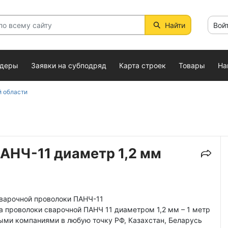
Найти
Вой
ндеры
Заявки на субподряд
Карта строек
Товары
На
й области
АНЧ-11 диаметр 1,2 мм
сварочной проволоки ПАНЧ-11
 проволоки сварочной ПАНЧ 11 диаметром 1,2 мм – 1 метр
ыми компаниями в любую точку РФ, Казахстан, Беларусь