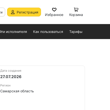
ти
Регистрация
Избранное
Корзина
йти исполнителя
Как пользоваться
Тарифы
Дата создания
27.07.2026
Регион
Самарская область