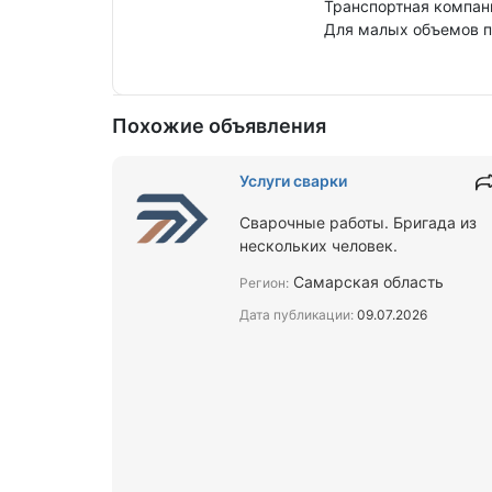
Транспортная компан
Для малых объемов п
Похожие объявления
Услуги сварки
Сварочные работы. Бригада из
нескольких человек.
Самарская область
Регион:
Дата публикации:
09.07.2026