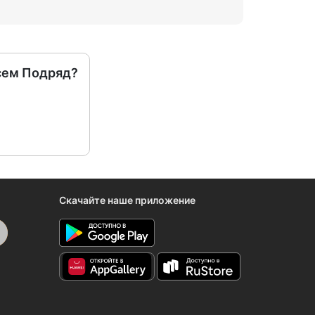
сем Подряд?
Скачайте наше приложение