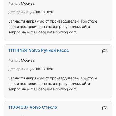
Москва
Регион:
Дата публикации:
08.08.2026
Запчасти напрямую от производителей. Короткие
сроки поставки. цена по запросу присылайте
запрос на e-mail ceo@bas-holding.com
11114424 Volvo Ручной насос
Москва
Регион:
Дата публикации:
08.08.2026
Запчасти напрямую от производителей. Короткие
сроки поставки. цена по запросу присылайте
запрос на e-mail ceo@bas-holding.com
11064037 Volvo Стекло