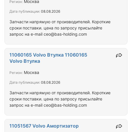
Москва
Регион:
Дата публикации:
08.08.2026
Запчасти напрямую от производителей. Короткие
сроки поставки. цена по запросу присылайте
запрос на e-mail ceo@bas-holding.com
11060165 Volvo Втулка 11060165
Volvo Втулка
Москва
Регион:
Дата публикации:
08.08.2026
Запчасти напрямую от производителей. Короткие
сроки поставки. цена по запросу присылайте
запрос на e-mail ceo@bas-holding.com
11051567 Volvo Амортизатор