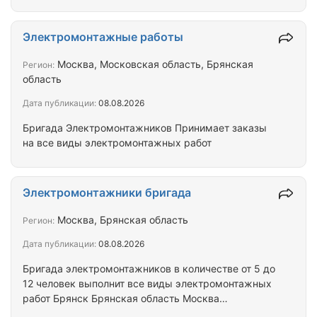
Электромонтажные работы
Москва, Московская область, Брянская
Регион:
область
Дата публикации:
08.08.2026
Бригада Электромонтажников Принимает заказы
на все виды электромонтажных работ
Электромонтажники бригада
Москва, Брянская область
Регион:
Дата публикации:
08.08.2026
Бригада электромонтажников в количестве от 5 до
12 человек выполнит все виды электромонтажных
работ Брянск Брянская область Москва
Московская область