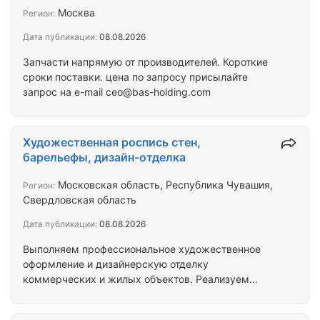
Москва
Регион:
Дата публикации:
08.08.2026
Запчасти напрямую от производителей. Короткие
сроки поставки. цена по запросу присылайте
запрос на e-mail ceo@bas-holding.com
Художественная роспись стен,
барельефы, дизайн-отделка
Московская область, Республика Чувашия,
Регион:
Свердловская область
Дата публикации:
08.08.2026
Выполняем профессиональное художественное
оформление и дизайнерскую отделку
коммерческих и жилых объектов. Реализуем
проекты любой сложности — от
мелкодетализированной графики до масштабных