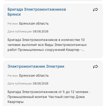
Бригада Электромонтажников
Брянск
Брянская область
Регион:
Дата публикации:
08.08.2026
Бригада Электромонтажников в количестве 10
человек выполнит все Виды Электромонтажных
работ Промышленных сооружений Квартир -
Коттеджей -домов
Электромонтажник Электрик
Брянская область
Регион:
Дата публикации:
08.08.2026
Бригада Электромонтажников от 5 до 12 человек .
Промышленный монтаж Частный сектор Дома
Квартиры