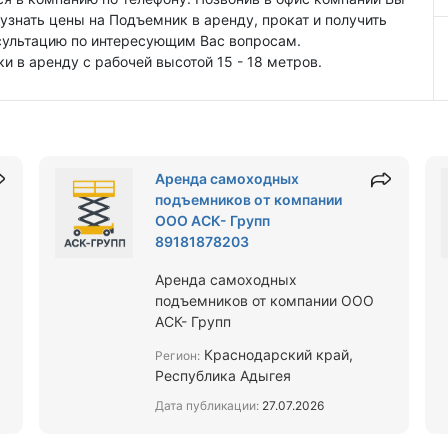
узнать цены на Подъемник в аренду, прокат и получить
сультацию по интересующим Вас вопросам.
 в аренду с рабочей высотой 15 - 18 метров.
Аренда самоходных
подъемников от компании
ООО АСК- Групп
89181878203
Аренда самоходных
подъемников от компании ООО
АСК- Групп
Краснодарский край,
Регион:
Республика Адыгея
Дата публикации:
27.07.2026