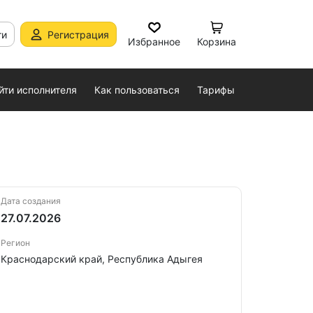
ти
Регистрация
Избранное
Корзина
йти исполнителя
Как пользоваться
Тарифы
Дата создания
27.07.2026
Регион
Краснодарский край, Республика Адыгея