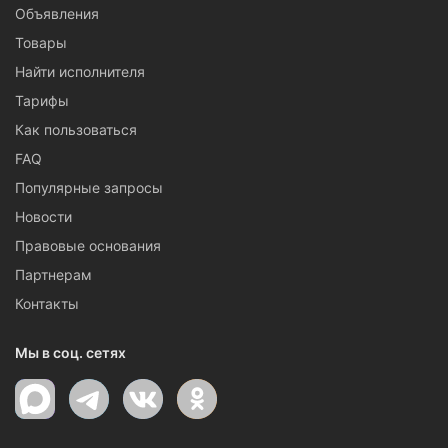
Объявления
Товары
Найти исполнителя
Тарифы
Как пользоваться
FAQ
Популярные запросы
Новости
Правовые основания
Партнерам
Контакты
Мы в соц. сетях