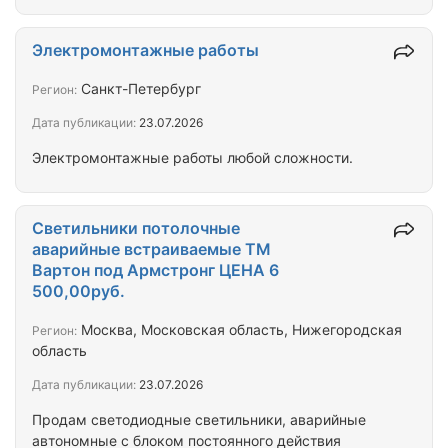
Электромонтажные работы
Санкт-Петербург
Регион:
Дата публикации:
23.07.2026
Электромонтажные работы любой сложности.
Светильники потолочные
аварийные встраиваемые ТМ
Вартон под Армстронг ЦЕНА 6
500,00руб.
Москва, Московская область, Нижегородская
Регион:
область
Дата публикации:
23.07.2026
Продам светодиодные светильники, аварийные
автономные с блоком постоянного действия