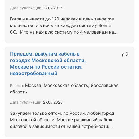
Дата публикации:
27.07.2026
Готовы вывести до 120 человек в день такое же
количество и в ночь на каждую систему Эом и
СС.+Итр на каждую систему по 4 человека,и на
каждую десятку человек работающий бригадир.
Приедем, выкупим кабель в
городах Московской области,
Москве и по России остатки,
невостребованный
Москва, Московская область, Ярославская
Регион:
область
Дата публикации:
27.07.2026
Закупаем только оптом, по России, любой город
Московской области, Москве различный кабель
силовой в зависимости от нашей потребности.
сами вывозим. на барабанах. Невостребованный,