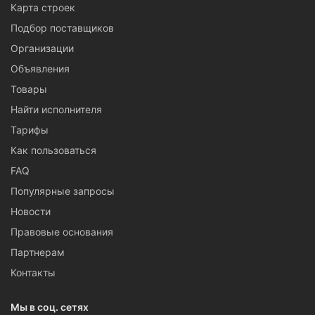
Карта строек
Подбор поставщиков
Организации
Объявления
Товары
Найти исполнителя
Тарифы
Как пользоваться
FAQ
Популярные запросы
Новости
Правовые основания
Партнерам
Контакты
Мы в соц. сетях