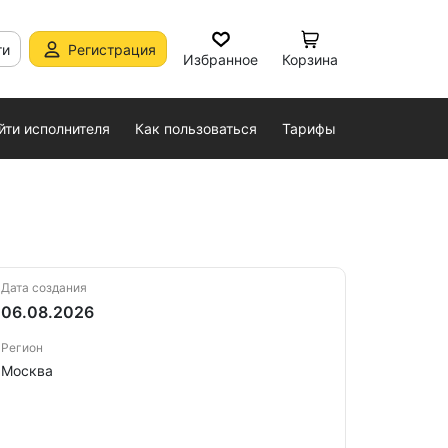
ти
Регистрация
Избранное
Корзина
йти исполнителя
Как пользоваться
Тарифы
Дата создания
06.08.2026
Регион
Москва