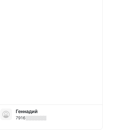
Геннадий
7916░░░░░░░