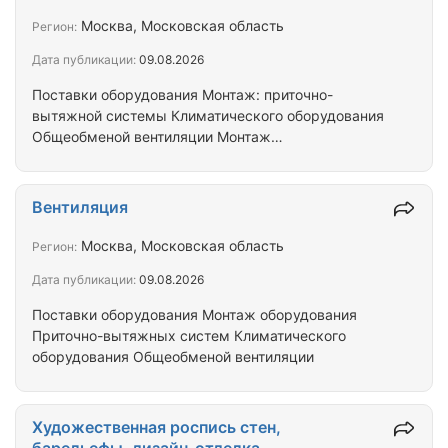
Москва, Московская область
Регион:
Дата публикации:
09.08.2026
Поставки оборудования Монтаж: приточно-
вытяжной системы Климатического оборудования
Общеобменой вентиляции Монтаж
кабеля,оборудования инженерных систем
Вентиляция
Москва, Московская область
Регион:
Дата публикации:
09.08.2026
Поставки оборудования Монтаж оборудования
Приточно-вытяжных систем Климатического
оборудования Общеобменой вентиляции
Художественная роспись стен,