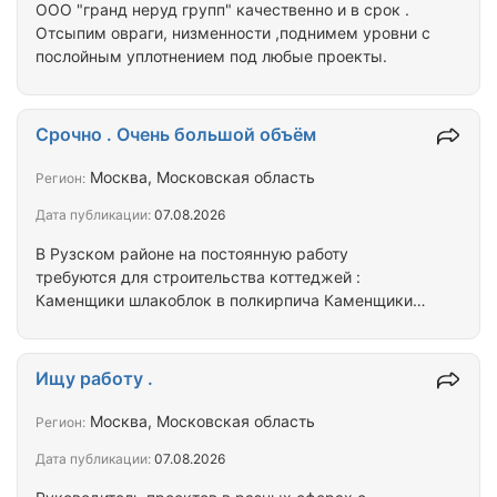
ООО "гранд неруд групп" качественно и в срок .
Отсыпим овраги, низменности ,поднимем уровни с
послойным уплотнением под любые проекты.
Срочно . Очень большой объём
Москва, Московская область
Регион:
Дата публикации:
07.08.2026
В Рузском районе на постоянную работу
требуются для строительства коттеджей :
Каменщики шлакоблок в полкирпича Каменщики
на облицовку
Ищу работу .
Москва, Московская область
Регион:
Дата публикации:
07.08.2026