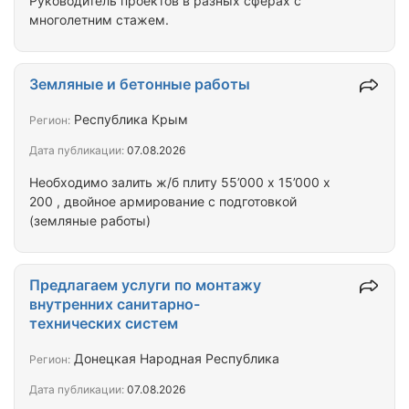
Руководитель проектов в разных сферах с
многолетним стажем.
Земляные и бетонные работы
Республика Крым
Регион:
Дата публикации:
07.08.2026
Необходимо залить ж/б плиту 55’000 х 15’000 х
200 , двойное армирование с подготовкой
(земляные работы)
Предлагаем услуги по монтажу
внутренних санитарно-
технических систем
Донецкая Народная Республика
Регион:
Дата публикации:
07.08.2026