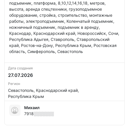
подъемник, платформа, 8,10,12,14,16,18, метров,
высота, аренда спецтехники, грузоподъемное
оборудование, стройка, строительство, монтажные
работы, электроподъемник, Коленчатый подъемник,
ножничный подъемник, подъемник в аренду,
Краснодар, Краснодарский край, Новороссийск, Сочи,
Республика Адыгея, Ставрополь, Ставропольский
край, Ростов-на-Дону, Республика Крым, Ростовская
область, Симферополь, Севастополь
Дата создания
27.07.2026
Регион
Севастополь, Краснодарский край,
Республика Крым
Михаил
7918░░░░░░░