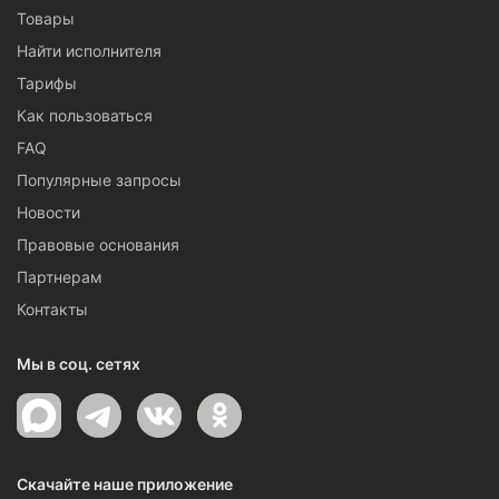
Товары
Найти исполнителя
Тарифы
Как пользоваться
FAQ
Популярные запросы
Новости
Правовые основания
Партнерам
Контакты
Мы в соц. сетях
Скачайте наше приложение