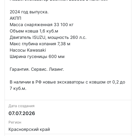
2024 год выпуска.
АКПП
Масса снаряженная 33 100 кг
Объем ковша 1,6 куб.м
Двигатель ISUZU, мощность 260 л.с.
Макс глубина копания 7,38 м
Насосы Kawasaki
Ширина гусеницы 600 мм
Гарантия. Сервис. Лизинг.
В наличии в РФ новые экскаваторы с ковшом от 0,2 до
7 куб.м.
Дата создания
07.07.2026
Регион
Красноярский край