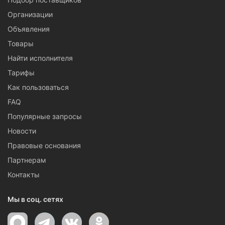
Организации
Объявления
Товары
Найти исполнителя
Тарифы
Как пользоваться
FAQ
Популярные запросы
Новости
Правовые основания
Партнерам
Контакты
Мы в соц. сетях