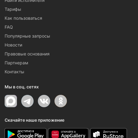
Найти исполнителя
Тарифы
Как пользоваться
FAQ
Популярные запросы
Новости
Правовые основания
Партнерам
Контакты
Мы в соц. сетях
Скачайте наше приложение