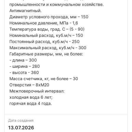
промышленности и коммунальном хозяйстве.
Антимагнитный.
Диаметр условного прохода, мм – 150
Номинальное давление, МПа - 1,6
Температура воды, град. С – (5 - 90)
Номинальный расход, куб.м/ч – 150
Постоянный расход, куб.м/ч - 250
Максимальный расход, куб.м/ч - 300
Габаритные размеры, мм, не более:
- длина – 300
- ширина – 280
- высота - 360
Масса счетчика, кг, не более – 30
Отверстия – 8хМ20
Межповерочный интервал:
холодная вода 6 лет;
горячая вода 4 года.
Дата создания
13.07.2026