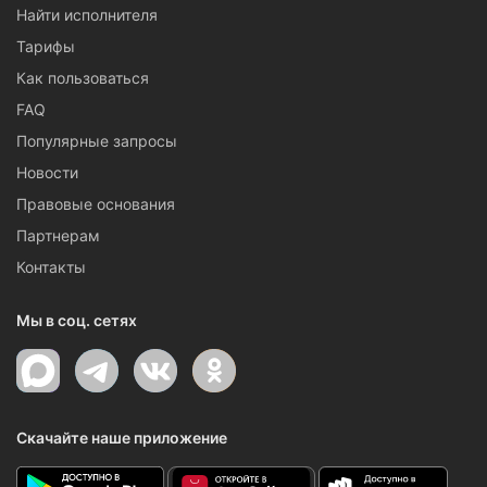
Найти исполнителя
Тарифы
Как пользоваться
FAQ
Популярные запросы
Новости
Правовые основания
Партнерам
Контакты
Мы в соц. сетях
Скачайте наше приложение