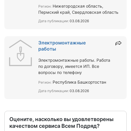
(трехфазный, сухого типа ,
Нижегородская область,
Регион:
защищённый с литой изоляцией) …
Пермский край, Свердловская область
Дата публикации:
03.08.2026
Электромонтажные
работы
Электромонтажные работы. Работа
по договору, имеется ИП. Все
вопросы по телефону
Республика Башкортостан
Регион:
Дата публикации:
03.08.2026
Оцените, насколько вы удовлетворены
качеством сервиса Всем Подряд?