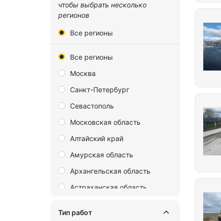
чтобы выбрать несколько
регионов
Все регионы
Все регионы
Москва
Санкт-Петербург
Севастополь
Московская область
Алтайский край
Амурская область
Архангельская область
Астраханская область
Байконур
Тип работ
Белгородская область