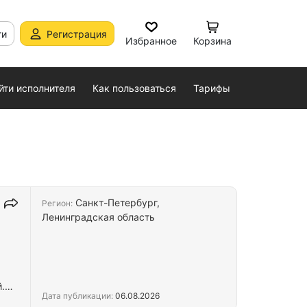
ти
Регистрация
Избранное
Корзина
йти исполнителя
Как пользоваться
Тарифы
Санкт-Петербург,
Регион:
Ленинградская область
.
Дата публикации:
06.08.2026
мой