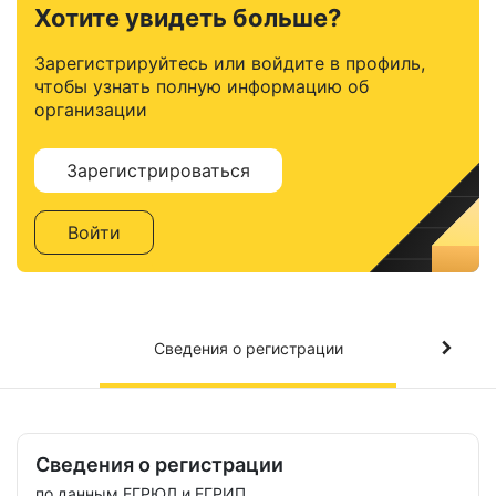
Хотите увидеть больше?
Зарегистрируйтесь или войдите в профиль,
чтобы узнать полную информацию об
организации
Зарегистрироваться
Войти
Сведения о регистрации
Сведения о регистрации
по данным ЕГРЮЛ и ЕГРИП