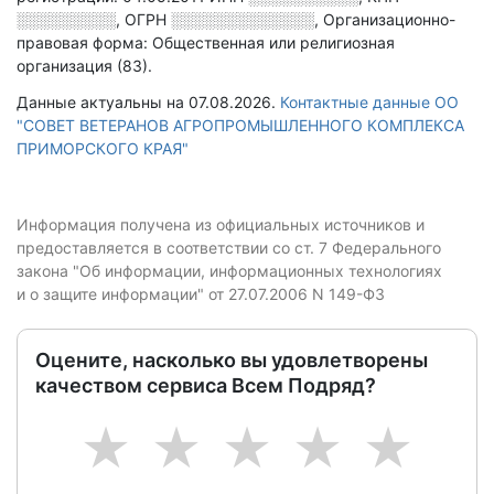
░░░░░░░░░
,
ОГРН
░░░░░░░░░░░░░
,
Организационно-
правовая форма: Общественная или религиозная
организация (83).
Данные актуальны на 07.08.2026.
Контактные данные ОО
"СОВЕТ ВЕТЕРАНОВ АГРОПРОМЫШЛЕННОГО КОМПЛЕКСА
ПРИМОРСКОГО КРАЯ"
Информация получена из официальных источников и
предоставляется в соответствии со ст. 7 Федерального
закона "Об информации, информационных технологиях
и о защите информации" от 27.07.2006 N 149-ФЗ
Оцените, насколько вы удовлетворены
качеством сервиса Всем Подряд?
1
2
3
4
5