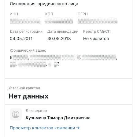
Ликвидация юридического лица
ИНН
КПП
ОГРН
░░░░░░░░░░
░░░░░░░░░
░░░░░░░░░░░░░
Дата регистрации
Дата ликвидации
Реестр СМиСП
04.05.2011
30.05.2018
Не числится
Юридический адрес
6░░░░░, ░░░░░░░░░░ ░░░░, ░. ░░░░░░░░░░░,
░░. ░░░░░░░░░, ░. ░3
Уставной капитал
Нет данных
Ликвидатор
Кузьмина Тамара Дмитриевна
Просмотр контактов компании