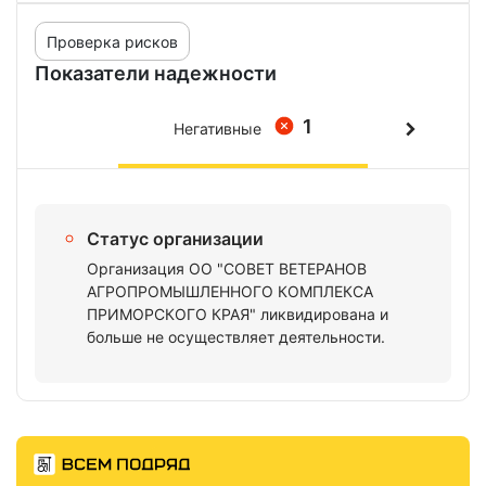
Проверка рисков
Показатели надежности
1
Негативные
Статус организации
Организация ОО "СОВЕТ ВЕТЕРАНОВ
АГРОПРОМЫШЛЕННОГО КОМПЛЕКСА
ПРИМОРСКОГО КРАЯ" ликвидирована и
больше не осуществляет деятельности.