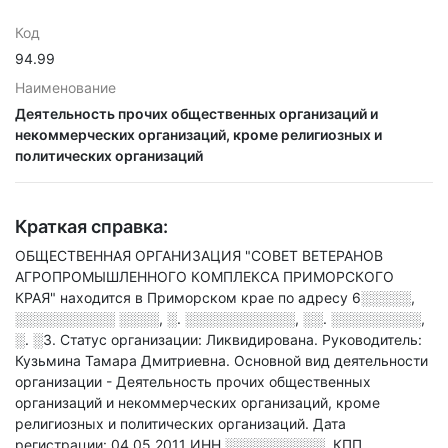
Код
94.99
Наименование
Деятельность прочих общественных организаций и
некоммерческих организаций, кроме религиозных и
политических организаций
Краткая справка:
ОБЩЕСТВЕННАЯ ОРГАНИЗАЦИЯ "СОВЕТ ВЕТЕРАНОВ
АГРОПРОМЫШЛЕННОГО КОМПЛЕКСА ПРИМОРСКОГО
КРАЯ" находится в Приморском крае по адресу
6░░░░░,
░░░░░░░░░░ ░░░░, ░. ░░░░░░░░░░░, ░░. ░░░░░░░░░,
░. ░3
.
Статус организации: Ликвидирована.
Руководитель:
Кузьмина Тамара Дмитриевна.
Основной вид деятельности
организации - Деятельность прочих общественных
организаций и некоммерческих организаций, кроме
религиозных и политических организаций
.
Дата
регистрации: 04.05.2011
ИНН
░░░░░░░░░░
,
КПП