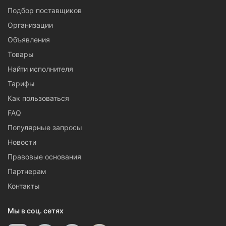
Подбор поставщиков
Организации
Объявления
Товары
Найти исполнителя
Тарифы
Как пользоваться
FAQ
Популярные запросы
Новости
Правовые основания
Партнерам
Контакты
Мы в соц. сетях