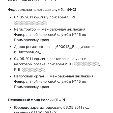
Федеральная налоговая служба (ФНС)
04.05.2011 юр.лицу присвоен ОГРН
░░░░░░░░░░░░░
Регистратор — Межрайонная инспекция
Федеральной налоговой службы № 15 по
Приморскому краю
Адрес регистратора — ,690012,,,Владивосток
г,,Пихтовая,20,,
04.05.2011 юр.лицо поставлено на учет в
налоговом органе, присвоен ИНН
░░░░░░░░░░,
КПП
░░░░░░░░░
Налоговый орган — Межрайонная инспекция
Федеральной налоговой службы № 15 по
Приморскому краю
Пенсионный фонд России (ПФР)
Юр.лицо зарегистрировано 06.05.2011 под
номером 035004093401