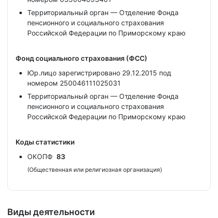
Территориальный орган — Отделение Фонда
пенсионного и социального страхования
Российской Федерации по Приморскому краю
Фонд социального страхования (ФСС)
Юр.лицо зарегистрировано 29.12.2015 под
номером 250046111025031
Территориальный орган — Отделение Фонда
пенсионного и социального страхования
Российской Федерации по Приморскому краю
Коды статистики
ОКОПФ
83
(Общественная или религиозная организация)
Виды деятельности