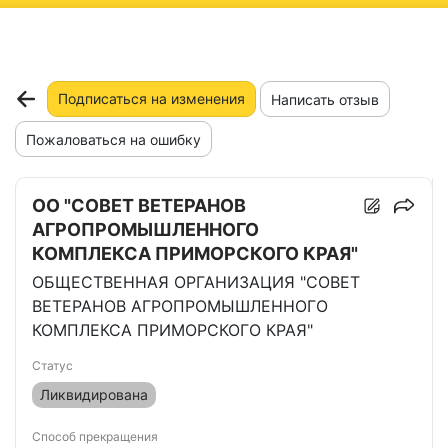
ню
Подписаться на изменения
Написать отзыв
Пожаловаться на ошибку
ОО "СОВЕТ ВЕТЕРАНОВ
АГРОПРОМЫШЛЕННОГО
КОМПЛЕКСА ПРИМОРСКОГО КРАЯ"
ОБЩЕСТВЕННАЯ ОРГАНИЗАЦИЯ "СОВЕТ
ВЕТЕРАНОВ АГРОПРОМЫШЛЕННОГО
КОМПЛЕКСА ПРИМОРСКОГО КРАЯ"
Статус
Ликвидирована
Способ прекращения