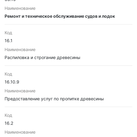
Наименование
Ремонт и техническое обслуживание судов и лодок
Код
16.1
Наименование
Распиловка и строгание древесины
Код
16.10.9
Наименование
Предоставление услуг по пропитке древесины
Код
16.2
Наименование