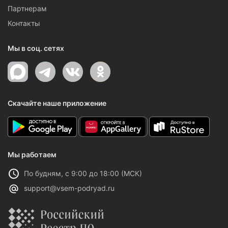
Партнерам
Контакты
Мы в соц. сетях
Скачайте наше приложение
Мы работаем
По будням, с 9:00 до 18:00 (МСК)
support@vsem-podryad.ru