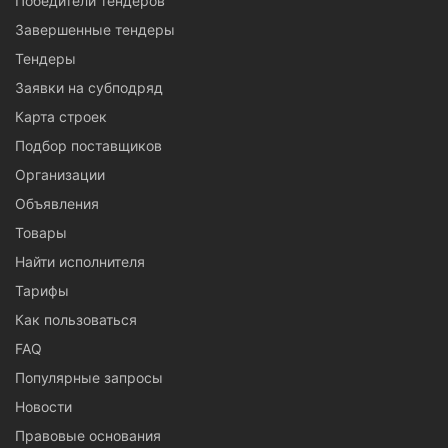
Победители тендеров
Завершенные тендеры
Тендеры
Заявки на субподряд
Карта строек
Подбор поставщиков
Организации
Объявления
Товары
Найти исполнителя
Тарифы
Как пользоваться
FAQ
Популярные запросы
Новости
Правовые основания