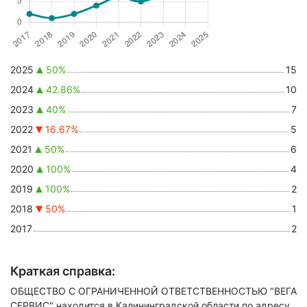
2025
50%
15
2024
42.86%
10
2023
40%
7
2022
16.67%
5
2021
50%
6
2020
100%
4
2019
100%
2
2018
50%
1
2017
2
Краткая справка:
ОБЩЕСТВО С ОГРАНИЧЕННОЙ ОТВЕТСТВЕННОСТЬЮ "ВЕГА
СЕРВИС" находится в Калининградской области по адресу