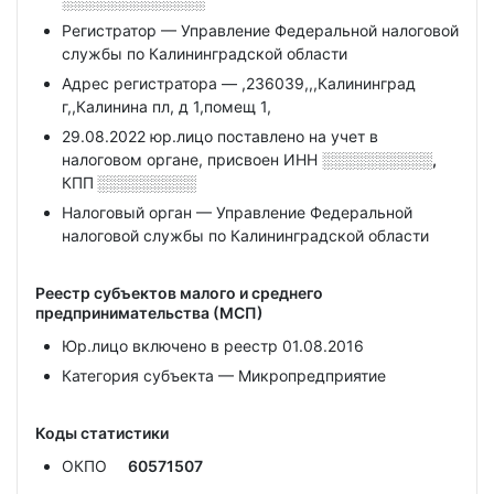
░░░░░░░░░░░░░
Регистратор — Управление Федеральной налоговой
службы по Калининградской области
Адрес регистратора — ,236039,,,Калининград
г,,Калинина пл, д 1,помещ 1,
29.08.2022 юр.лицо поставлено на учет в
налоговом органе, присвоен ИНН
░░░░░░░░░░,
КПП
░░░░░░░░░
Налоговый орган — Управление Федеральной
налоговой службы по Калининградской области
Реестр субъектов малого и среднего
предпринимательства (МСП)
Юр.лицо включено в реестр 01.08.2016
Категория субъекта — Микропредприятие
Коды статистики
ОКПО
60571507