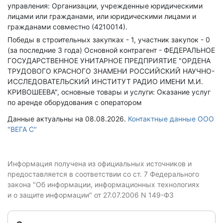
управления: Организации, учрежденные юридическими
лицами или гражданами, или юридическими лицами и
гражданами совместно (4210014).
Победы в строительных закупках - 1, участник закупок - 0
(за последние 3 года)
Основной контрагент - ФЕДЕРАЛЬНОЕ
ГОСУДАРСТВЕННОЕ УНИТАРНОЕ ПРЕДПРИЯТИЕ "ОРДЕНА
ТРУДОВОГО КРАСНОГО ЗНАМЕНИ РОССИЙСКИЙ НАУЧНО-
ИССЛЕДОВАТЕЛЬСКИЙ ИНСТИТУТ РАДИО ИМЕНИ М.И.
КРИВОШЕЕВА", основные товары и услуги: Оказание услуг
по аренде оборудования с оператором
Данные актуальны на 08.08.2026.
Контактные данные ООО
"ВЕГА С"
Информация получена из официальных источников и
предоставляется в соответствии со ст. 7 Федерального
закона "Об информации, информационных технологиях
и о защите информации" от 27.07.2006 N 149-ФЗ