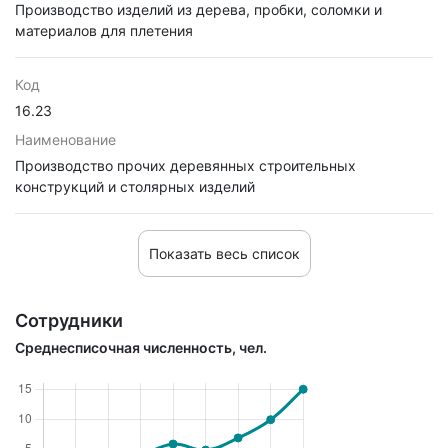
Производство изделий из дерева, пробки, соломки и
материалов для плетения
Код
16.23
Наименование
Производство прочих деревянных строительных
конструкций и столярных изделий
Показать весь список
Сотрудники
Среднесписочная численность, чел.