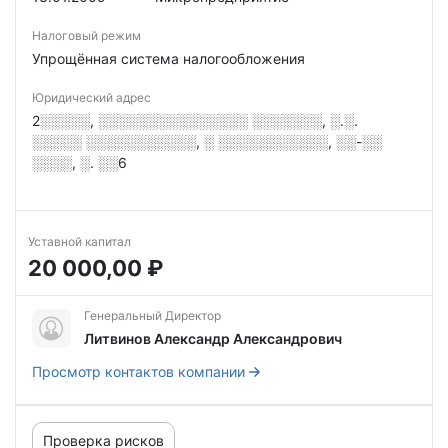
Налоговый режим
Упрощённая система налогообложения
Юридический адрес
2░░░░░, ░░░░░░░░░░░░░░░ ░░░░░░░, ░.░.
░░░░░ ░░░░░░░░░░░, ░ ░░░░░░░░░░░, ░░-░░
░░░░, ░. ░░6
Уставной капитал
20 000,00 ₽
Генеральный Директор
Литвинов Александр Александрович
Просмотр контактов компании
Проверка рисков