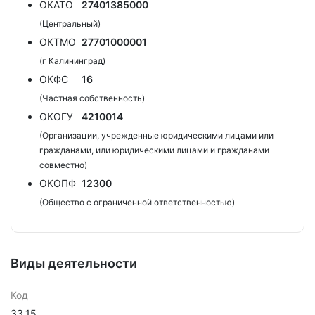
ОКАТО
27401385000
(Центральный)
ОКТМО
27701000001
(г Калининград)
ОКФС
16
(Частная собственность)
ОКОГУ
4210014
(Организации, учрежденные юридическими лицами или
гражданами, или юридическими лицами и гражданами
совместно)
ОКОПФ
12300
(Общество с ограниченной ответственностью)
Виды деятельности
Код
33.15