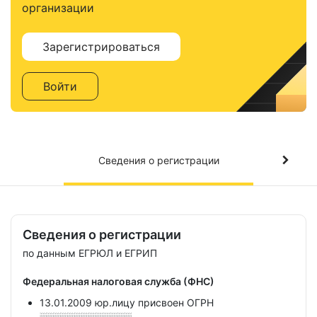
организации
Зарегистрироваться
Войти
Сведения о регистрации
Сведения о регистрации
по данным ЕГРЮЛ и ЕГРИП
Федеральная налоговая служба (ФНС)
13.01.2009 юр.лицу присвоен ОГРН