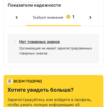
Показатели надежности
1
Требуют внимания
Нет товарных знаков
Организация не имеет зарегистрированных
товарных знаков.
Хотите увидеть больше?
Зарегистрируйтесь или войдите в профиль,
чтобы узнать полную информацию об