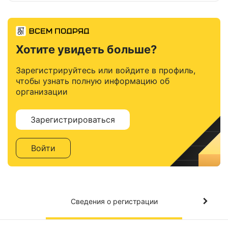
Хотите увидеть больше?
Зарегистрируйтесь или войдите в профиль,
чтобы узнать полную информацию об
организации
Зарегистрироваться
Войти
Сведения о регистрации