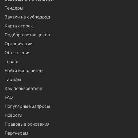
Тендеры
Заявки на субподряд
Карта строек
Подбор поставщиков
Организации
Объявления
Товары
Найти исполнителя
Тарифы
Как пользоваться
FAQ
Популярные запросы
Новости
Правовые основания
Партнерам