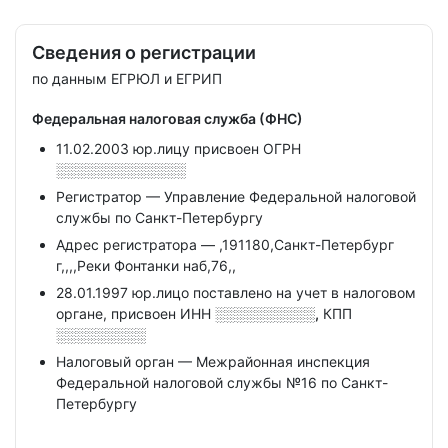
Сведения о регистрации
по данным ЕГРЮЛ и ЕГРИП
Федеральная налоговая служба (ФНС)
11.02.2003 юр.лицу присвоен ОГРН
░░░░░░░░░░░░░
Регистратор — Управление Федеральной налоговой
службы по Санкт-Петербургу
Адрес регистратора — ,191180,Санкт-Петербург
г,,,,Реки Фонтанки наб,76,,
28.01.1997 юр.лицо поставлено на учет в налоговом
органе, присвоен ИНН
░░░░░░░░░░,
КПП
░░░░░░░░░
Налоговый орган — Межрайонная инспекция
Федеральной налоговой службы №16 по Санкт-
Петербургу