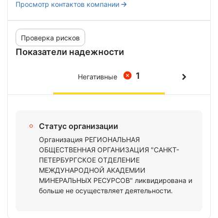
Просмотр контактов компании
Проверка рисков
Показатели надежности
1
Негативные
Статус организации
Организация РЕГИОНАЛЬНАЯ
ОБЩЕСТВЕННАЯ ОРГАНИЗАЦИЯ "САНКТ-
ПЕТЕРБУРГСКОЕ ОТДЕЛЕНИЕ
МЕЖДУНАРОДНОЙ АКАДЕМИИ
МИНЕРАЛЬНЫХ РЕСУРСОВ" ликвидирована и
больше не осуществляет деятельности.