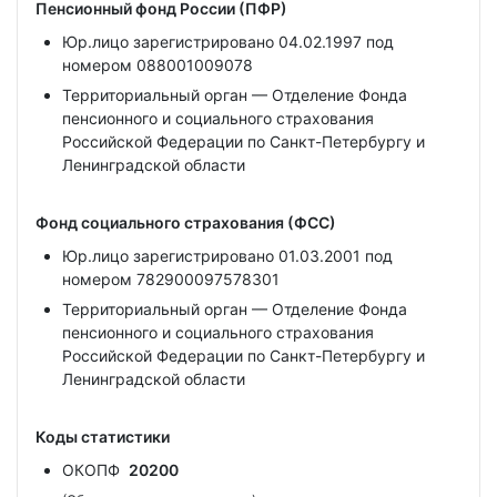
Пенсионный фонд России (ПФР)
Юр.лицо зарегистрировано 04.02.1997 под
номером 088001009078
Территориальный орган — Отделение Фонда
пенсионного и социального страхования
Российской Федерации по Санкт-Петербургу и
Ленинградской области
Фонд социального страхования (ФСС)
Юр.лицо зарегистрировано 01.03.2001 под
номером 782900097578301
Территориальный орган — Отделение Фонда
пенсионного и социального страхования
Российской Федерации по Санкт-Петербургу и
Ленинградской области
Коды статистики
ОКОПФ
20200