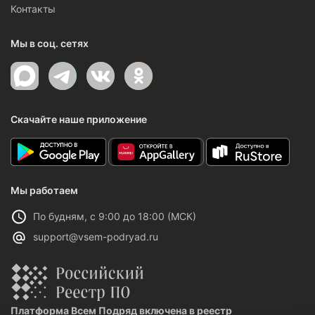
Контакты
Мы в соц. сетях
Скачайте наше приложение
Мы работаем
По будням, с 9:00 до 18:00 (МСК)
support@vsem-podryad.ru
Платформа Всем Подряд включена в реестр