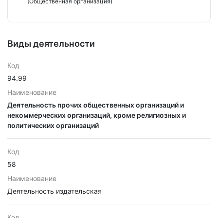
(Общественная организация)
Виды деятельности
Код
94.99
Наименование
Деятельность прочих общественных организаций и
некоммерческих организаций, кроме религиозных и
политических организаций
Код
58
Наименование
Деятельность издательская
Код