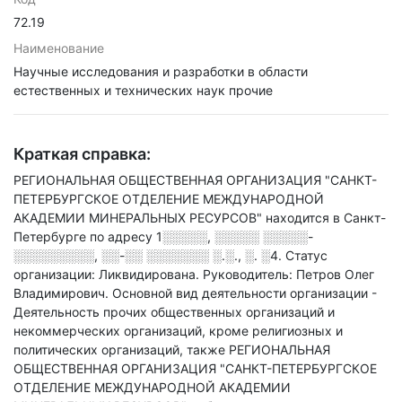
72.19
Наименование
Научные исследования и разработки в области
естественных и технических наук прочие
Краткая справка:
РЕГИОНАЛЬНАЯ ОБЩЕСТВЕННАЯ ОРГАНИЗАЦИЯ "САНКТ-
ПЕТЕРБУРГСКОЕ ОТДЕЛЕНИЕ МЕЖДУНАРОДНОЙ
АКАДЕМИИ МИНЕРАЛЬНЫХ РЕСУРСОВ" находится в Санкт-
Петербурге по адресу
1░░░░░, ░░░░░ ░░░░░-
░░░░░░░░░, ░░-░░ ░░░░░░░ ░.░., ░. ░4
.
Статус
организации: Ликвидирована.
Руководитель: Петров Олег
Владимирович.
Основной вид деятельности организации -
Деятельность прочих общественных организаций и
некоммерческих организаций, кроме религиозных и
политических организаций
, также РЕГИОНАЛЬНАЯ
ОБЩЕСТВЕННАЯ ОРГАНИЗАЦИЯ "САНКТ-ПЕТЕРБУРГСКОЕ
ОТДЕЛЕНИЕ МЕЖДУНАРОДНОЙ АКАДЕМИИ