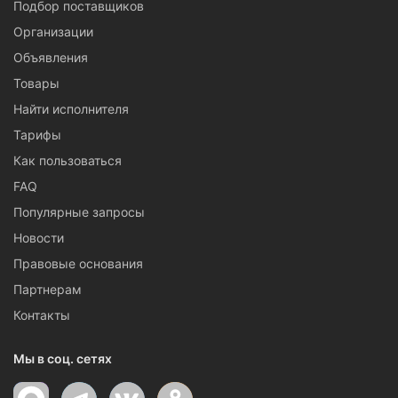
Подбор поставщиков
Организации
Объявления
Товары
Найти исполнителя
Тарифы
Как пользоваться
FAQ
Популярные запросы
Новости
Правовые основания
Партнерам
Контакты
Мы в соц. сетях