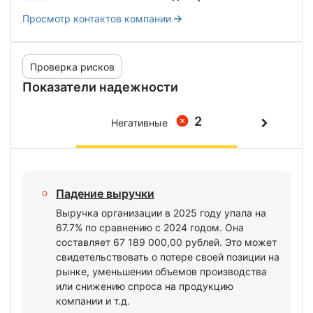
Просмотр контактов компании
Проверка рисков
Показатели надежности
2
Негативные
Падение выручки
Выручка организации в 2025 году упала на
67.7% по сравнению с 2024 годом. Она
составляет 67 189 000,00 рублей. Это может
свидетельствовать о потере своей позиции на
рынке, уменьшении объемов производства
или снижению спроса на продукцию
компании и т.д.