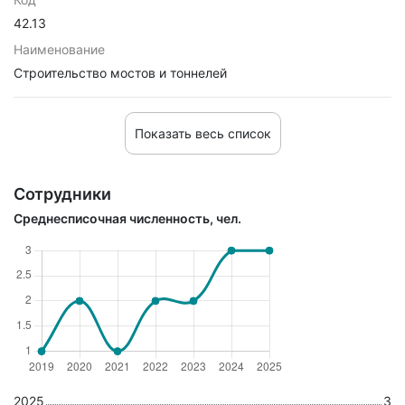
42.13
Наименование
Строительство мостов и тоннелей
Показать весь список
Сотрудники
Среднесписочная численность, чел.
2025
3