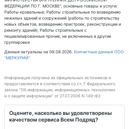
ФЕДЕРАЦИИ ПО Г. МОСКВЕ", основные товары и услуги:
Работы кровельные; Работы строительные по возведению
нежилых зданий и сооружений (работы по строительству
новых объектов, возведению пристроек, реконструкции и
ремонту зданий); Работы строительные с
пециализированные прочие, не включенные в другие
группировки
Данные актуальны на 09.08.2026.
Контактные данные ООО
"МЕРКУРИЙ"
Информация получена из официальных источников и
предоставляется в соответствии со ст. 7 Федерального
закона "Об информации, информационных технологиях
и о защите информации" от 27.07.2006 N 149-ФЗ
Оцените, насколько вы удовлетворены
качеством сервиса Всем Подряд?