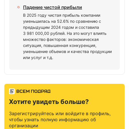
Падение чистой прибыли
В 2025 году чистая прибыль компании
уменьшилась на 52.6% по сравнению с
предыдущим 2024 годом и составила
3 981 000,00 рублей. На это могут влиять
множество факторов: экономическая
ситуация, повышенная конкуренция,
уменьшение объемов и качества продукции
или услуг и т.д.
Хотите увидеть больше?
Зарегистрируйтесь или войдите в профиль,
чтобы узнать полную информацию об
организации