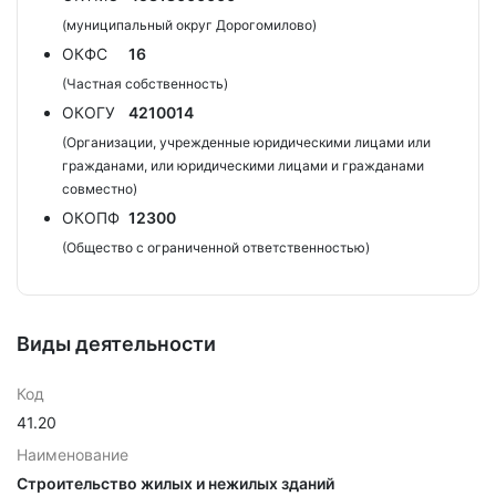
(муниципальный округ Дорогомилово)
ОКФС
16
(Частная собственность)
ОКОГУ
4210014
(Организации, учрежденные юридическими лицами или
гражданами, или юридическими лицами и гражданами
совместно)
ОКОПФ
12300
(Общество с ограниченной ответственностью)
Виды деятельности
Код
41.20
Наименование
Строительство жилых и нежилых зданий