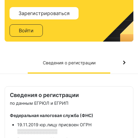
Зарегистрироваться
Войти
Сведения о регистрации
Сведения о регистрации
по данным ЕГРЮЛ и ЕГРИП
Федеральная налоговая служба (ФНС)
19.11.2019 юр.лицу присвоен ОГРН
░░░░░░░░░░░░░