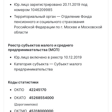
Юр.лицо зарегистрировано 20.11.2019 под
номером 1046209985
Территориальный орган — Отделение Фонда
пенсионного и социального страхования
Российской Федерации по г. Москве и Московской
области
Реестр субъектов малого и среднего
предпринимательства (МСП)
Юр.лицо включено в реестр 10.12.2019
Категория субъекта — Субъект малого
предпринимательства
Коды статистики
ОКПО
42245170
ОКАТО
45268554000
(Дорогомилово)
ОКТМО
45318000000