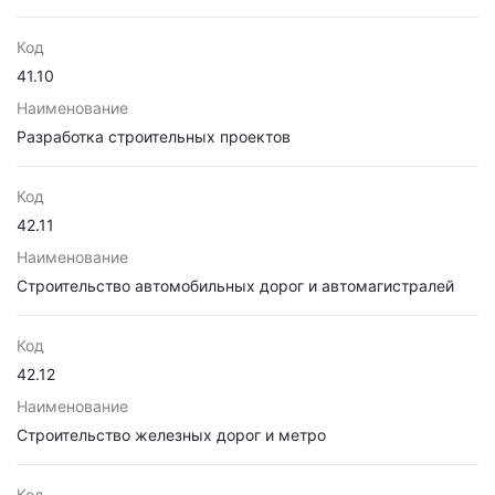
Код
41.10
Наименование
Разработка строительных проектов
Код
42.11
Наименование
Строительство автомобильных дорог и автомагистралей
Код
42.12
Наименование
Строительство железных дорог и метро
Код