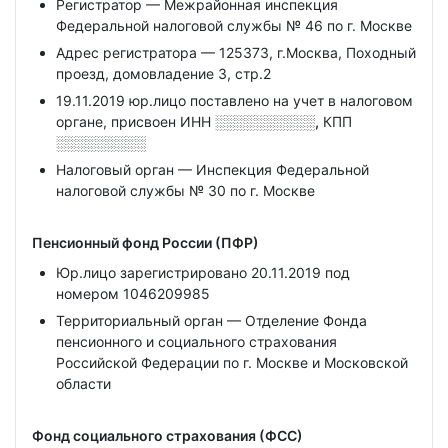
Регистратор — Межрайонная инспекция
Федеральной налоговой службы № 46 по г. Москве
Адрес регистратора — 125373, г.Москва, Походный
проезд, домовладение 3, стр.2
19.11.2019 юр.лицо поставлено на учет в налоговом
органе, присвоен ИНН
░░░░░░░░░░,
КПП
░░░░░░░░░
Налоговый орган — Инспекция Федеральной
налоговой службы № 30 по г. Москве
Пенсионный фонд России (ПФР)
Юр.лицо зарегистрировано 20.11.2019 под
номером 1046209985
Территориальный орган — Отделение Фонда
пенсионного и социального страхования
Российской Федерации по г. Москве и Московской
области
Фонд социального страхования (ФСС)