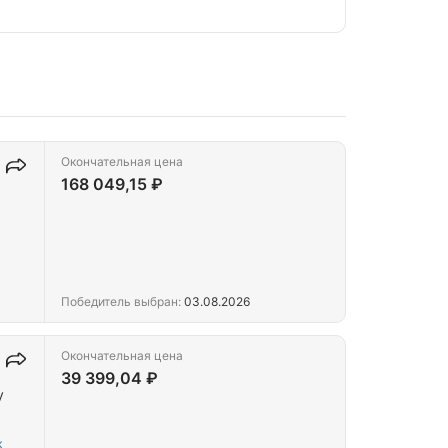
Окончательная цена
168 049,15 ₽
Победитель выбран:
03.08.2026
Окончательная цена
39 399,04 ₽
у
к