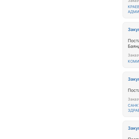
Заказ
КРАЕ
АДМИ
Заку
Пост
Баян
Заказ
КОМИ
Заку
Пост
Заказ
САНК
ЗДРА
Заку