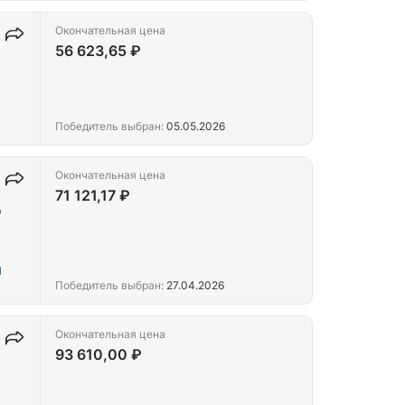
Окончательная цена
56 623,65 ₽
Победитель выбран:
05.05.2026
Окончательная цена
71 121,17 ₽
р
Й
Победитель выбран:
27.04.2026
Окончательная цена
93 610,00 ₽
,