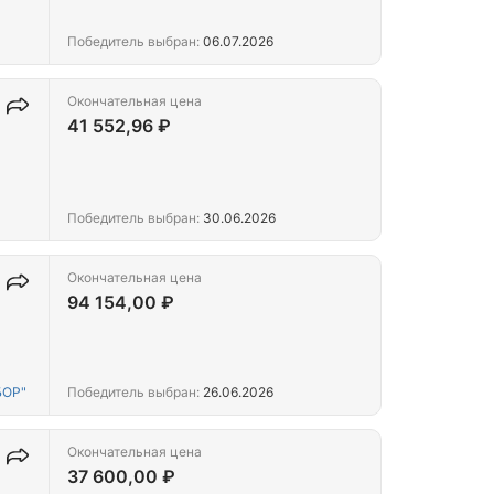
Победитель выбран:
06.07.2026
Окончательная цена
41 552,96 ₽
Победитель выбран:
30.06.2026
Окончательная цена
94 154,00 ₽
БОР"
Победитель выбран:
26.06.2026
Окончательная цена
37 600,00 ₽