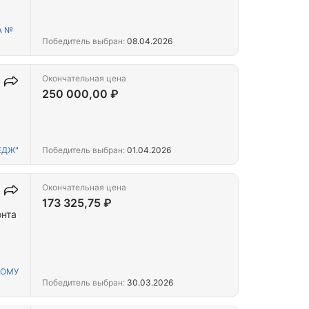
А №
Победитель выбран:
08.04.2026
Окончательная цена
250 000,00 ₽
ЕДЖ"
Победитель выбран:
01.04.2026
Окончательная цена
173 325,75 ₽
онта
КОМУ
Победитель выбран:
30.03.2026