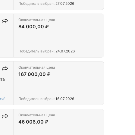
Победитель выбран:
27.07.2026
Окончательная цена
84 000,00 ₽
Победитель выбран:
24.07.2026
Окончательная цена
167 000,00 ₽
нта
ти"
Победитель выбран:
16.07.2026
Окончательная цена
46 006,00 ₽