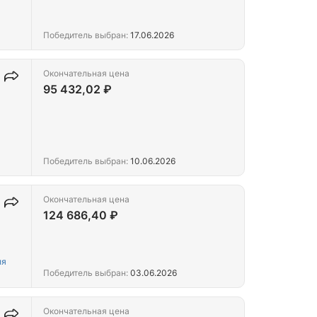
Победитель выбран:
17.06.2026
Окончательная цена
95 432,02 ₽
Победитель выбран:
10.06.2026
Окончательная цена
124 686,40 ₽
ля
Победитель выбран:
03.06.2026
Окончательная цена