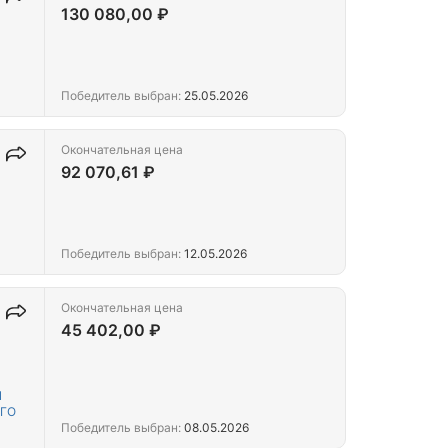
130 080,00 ₽
Победитель выбран:
25.05.2026
Окончательная цена
92 070,61 ₽
Победитель выбран:
12.05.2026
Окончательная цена
45 402,00 ₽
Й
ГО
Победитель выбран:
08.05.2026