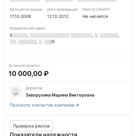
Дата регистрации
Дата ликвидации
Реестр СМиСП
17.10.2006
12.10.2012
Не числится
Юридический адрес
6░░░░░, ░░░░░░░░░░░░░ ░░░░░░░, ░. ░░░░░░,
░░. ░░░░░░, ░. ░░/8
Уставной капитал
10 000,00 ₽
Директор
Заворухина Марина Викторовна
Просмотр контактов компании
Проверка рисков
Показатели надежности