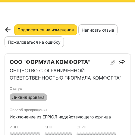
ню
Подписаться на изменения
Написать отзыв
Пожаловаться на ошибку
ООО "ФОРМУЛА КОМФОРТА"
ОБЩЕСТВО С ОГРАНИЧЕННОЙ
ОТВЕТСТВЕННОСТЬЮ "ФОРМУЛА КОМФОРТА"
Статус
Ликвидирована
Способ прекращения
Исключение из ЕГРЮЛ недействующего юрлица
ИНН
КПП
ОГРН
░░░░░░░░░░
░░░░░░░░░
░░░░░░░░░░░░░