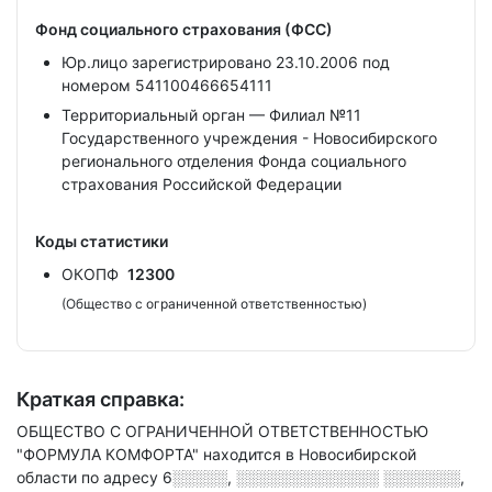
Фонд социального страхования (ФСС)
Юр.лицо зарегистрировано 23.10.2006 под
номером 541100466654111
Территориальный орган — Филиал №11
Государственного учреждения - Новосибирского
регионального отделения Фонда социального
страхования Российской Федерации
Коды статистики
ОКОПФ
12300
(Общество с ограниченной ответственностью)
Краткая справка:
ОБЩЕСТВО С ОГРАНИЧЕННОЙ ОТВЕТСТВЕННОСТЬЮ
"ФОРМУЛА КОМФОРТА" находится в Новосибирской
области по адресу
6░░░░░, ░░░░░░░░░░░░░ ░░░░░░░,