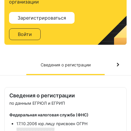
организации
Зарегистрироваться
Войти
Сведения о регистрации
Сведения о регистрации
по данным ЕГРЮЛ и ЕГРИП
Федеральная налоговая служба (ФНС)
17.10.2006 юр.лицу присвоен ОГРН
░░░░░░░░░░░░░