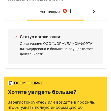
1
Негативные
Статус организации
Организация ООО "ФОРМУЛА КОМФОРТА"
ликвидирована и больше не осуществляет
деятельности.
Хотите увидеть больше?
Зарегистрируйтесь или войдите в профиль,
чтобы узнать полную информацию об