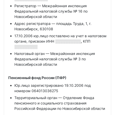
Регистратор — Межрайонная инспекция
Федеральной налоговой службы № 16 по
Новосибирской области
Адрес регистратора — площадь Труда, 1, г.
Новосибирск, 630108
17.10.2006 юр.лицо поставлено на учет в налоговом
органе, присвоен ИНН
░░░░░░░░░░,
КПП
░░░░░░░░░
Налоговый орган — Межрайонная инспекция
Федеральной налоговой службы № 3 по
Новосибирской области
Пенсионный фонд России (ПФР)
Юр.лицо зарегистрировано 19.10.2006 под
номером 064013036275
Территориальный орган — Отделение Фонда
пенсионного и социального страхования
Российской Федерации по Новосибирской области