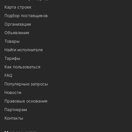
Карта строек
Подбор поставщиков
Организации
Объявления
Товары
Найти исполнителя
Тарифы
Как пользоваться
FAQ
Популярные запросы
Новости
Правовые основания
Партнерам
Контакты