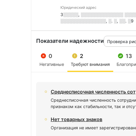
Юридический адрес
3░░░░░, ░░░░░░░░░░░░░░ ░░░░
░░░░░░░░░░░░░░░, ░. ░, ░░. ░9
Показатели надежности
Проверка ри
0
2
13
Негативные
Требуют внимания
Благопр
Среднесписочная численность сот
Среднесписочная численность сотрудни
признаком как стабильности, так и отс
Нет товарных знаков
Организация не имеет зарегистрирован