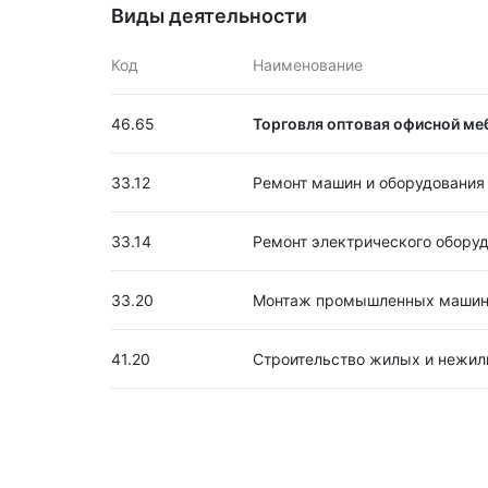
Виды деятельности
Код
Наименование
46.65
Торговля оптовая офисной ме
33.12
Ремонт машин и оборудования
33.14
Ремонт электрического обору
33.20
Монтаж промышленных машин 
41.20
Строительство жилых и нежил