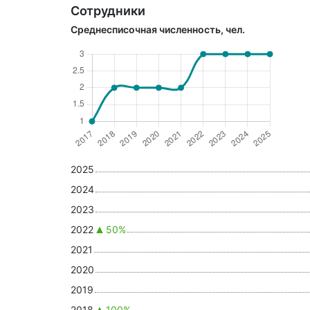
Сотрудники
Среднесписочная численность, чел.
2025
2024
2023
2022
50%
2021
2020
2019
2018
100%