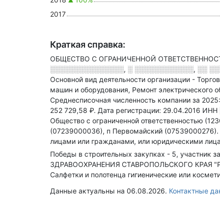
2017
Краткая справка:
ОБЩЕСТВО С ОГРАНИЧЕННОЙ ОТВЕТСТВЕННОСТЬЮ
░░░░░░░░░░░░░░░, ░ ░░░░░░░░░░░░, ░░ ░░░
Основной вид деятельности организации - Торго
машин и оборудования, Ремонт электрического 
Среднесписочная численность компании за 2025
252 729,58 ₽.
Дата регистрации: 29.04.2016
ИНН
Общество с ограниченной ответственностью (123
(07239000036), п Первомайский (07539000276)
лицами или гражданами, или юридическими лица
Победы в строительных закупках - 5, участник за
ЗДРАВООХРАНЕНИЯ СТАВРОПОЛЬСКОГО КРАЯ "РОД
Салфетки и полотенца гигиенические или космет
Данные актуальны на 06.08.2026.
Контактные д