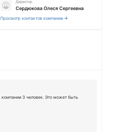
Директор
Сердюкова Олеся Сергеевна
Просмотр контактов компании
 компании 3 человек. Это может быть