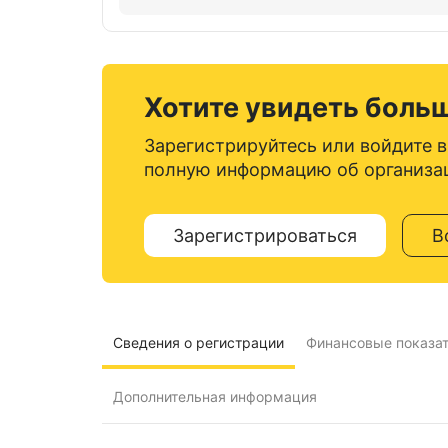
Хотите увидеть боль
Зарегистрируйтесь или войдите в
полную информацию об организа
Зарегистрироваться
В
Сведения о регистрации
Финансовые показа
Дополнительная информация