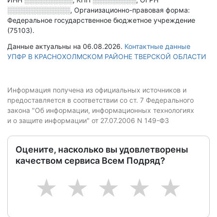
░░░░░░░░░░░░░
,
Организационно-правовая форма:
Федеральное государственное бюджетное учреждение
(75103).
Данные актуальны на 06.08.2026.
Контактные данные
УПФР В КРАСНОХОЛМСКОМ РАЙОНЕ ТВЕРСКОЙ ОБЛАСТИ
Информация получена из официальных источников и
предоставляется в соответствии со ст. 7 Федерального
закона "Об информации, информационных технологиях
и о защите информации" от 27.07.2006 N 149-ФЗ
Оцените, насколько вы удовлетворены
качеством сервиса Всем Подряд?
1
2
3
4
5