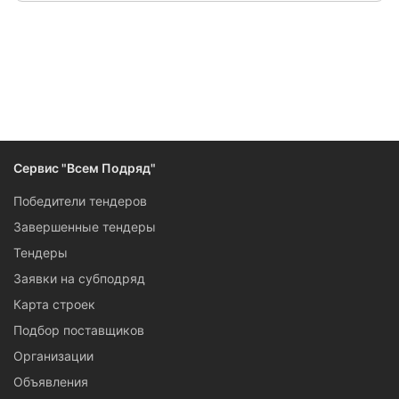
Сервис "Всем Подряд"
Победители тендеров
Завершенные тендеры
Тендеры
Заявки на субподряд
Карта строек
Подбор поставщиков
Организации
Объявления