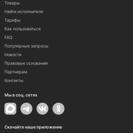
Товары
Найти исполнителя
Тарифы
Как пользоваться
FAQ
Популярные запросы
Новости
Правовые основания
Партнерам
Контакты
Мы в соц. сетях
Скачайте наше приложение