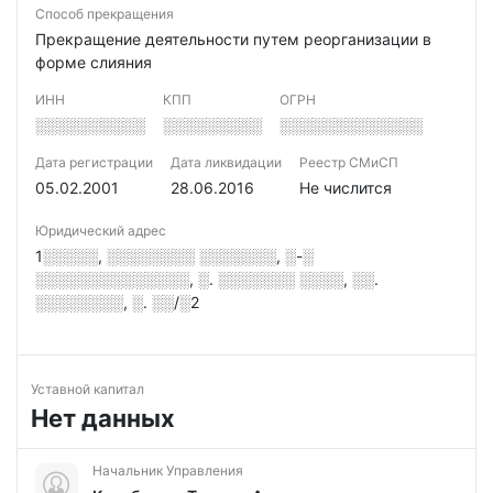
Способ прекращения
Прекращение деятельности путем реорганизации в
форме слияния
ИНН
КПП
ОГРН
░░░░░░░░░░
░░░░░░░░░
░░░░░░░░░░░░░
Дата регистрации
Дата ликвидации
Реестр СМиСП
05.02.2001
28.06.2016
Не числится
Юридический адрес
1░░░░░, ░░░░░░░░ ░░░░░░░, ░-░
░░░░░░░░░░░░░░, ░. ░░░░░░░ ░░░░, ░░.
░░░░░░░░, ░. ░░/░2
Уставной капитал
Нет данных
Начальник Управления