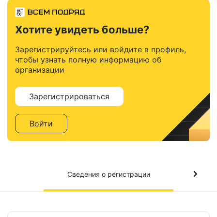
Хотите увидеть больше?
Зарегистрируйтесь или войдите в профиль,
чтобы узнать полную информацию об
организации
Зарегистрироваться
Войти
Сведения о регистрации