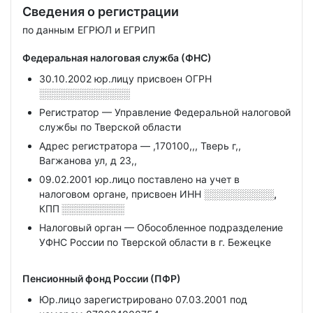
Сведения о регистрации
по данным ЕГРЮЛ и ЕГРИП
Федеральная налоговая служба (ФНС)
30.10.2002 юр.лицу присвоен ОГРН
░░░░░░░░░░░░░
Регистратор — Управление Федеральной налоговой
службы по Тверской области
Адрес регистратора — ,170100,,, Тверь г,,
Вагжанова ул, д 23,,
09.02.2001 юр.лицо поставлено на учет в
налоговом органе, присвоен ИНН
░░░░░░░░░░,
КПП
░░░░░░░░░
Налоговый орган — Обособленное подразделение
УФНС России по Тверской области в г. Бежецке
Пенсионный фонд России (ПФР)
Юр.лицо зарегистрировано 07.03.2001 под