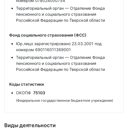
номером 078024000754
Территориальный орган — Отделение Фонда
пенсионного и социального страхования
Российской Федерации по Тверской области
Фонд социального страхования (ФСС)
Юр.лицо зарегистрировано 23.03.2001 под
номером 690116011369001
Территориальный орган — Отделение Фонда
пенсионного и социального страхования
Российской Федерации по Тверской области
Коды статистики
ОКОПФ
75103
(Федеральное государственное бюджетное учреждение)
Виды деятельности