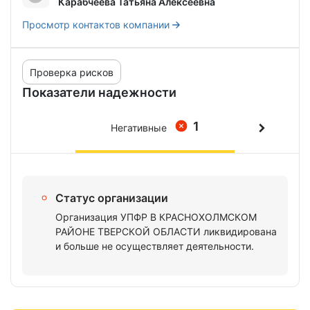
Карабчеева Татьяна Алексеевна
Просмотр контактов компании
Проверка рисков
Показатели надежности
1
Негативные
Статус организации
Организация УПФР В КРАСНОХОЛМСКОМ
РАЙОНЕ ТВЕРСКОЙ ОБЛАСТИ ликвидирована
и больше не осуществляет деятельности.