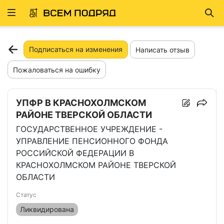
Развернуть
Най
ню
Подписаться на изменения
Написать отзыв
Пожаловаться на ошибку
УПФР В КРАСНОХОЛМСКОМ
РАЙОНЕ ТВЕРСКОЙ ОБЛАСТИ
ГОСУДАРСТВЕННОЕ УЧРЕЖДЕНИЕ -
УПРАВЛЕНИЕ ПЕНСИОННОГО ФОНДА
РОССИЙСКОЙ ФЕДЕРАЦИИ В
КРАСНОХОЛМСКОМ РАЙОНЕ ТВЕРСКОЙ
ОБЛАСТИ
Статус
Ликвидирована