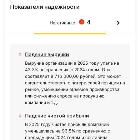
Показатели надежности
4
Негативные
Падение выручки
Выручка организации в 2025 году упала на
43.3% по сравнению с 2024 годом. Она
составляет 8 716 000,00 рублей. Это может
свидетельствовать о потере своей позиции на
рынке, уменьшении объемов производства
или снижению спроса на продукцию
компании и т.д.
Падение чистой прибыли
В 2025 году чистая прибыль компании
уменьшилась на 96.5% по сравнению с
предыдущим 2024 годом и составила