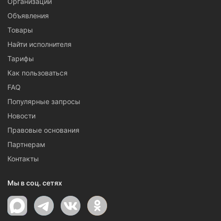
Организации
Объявления
Товары
Найти исполнителя
Тарифы
Как пользоваться
FAQ
Популярные запросы
Новости
Правовые основания
Партнерам
Контакты
Мы в соц. сетях