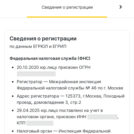
Сведения о регистрации
Сведения о регистрации
по данным ЕГРЮЛ и ЕГРИП
Федеральная налоговая служба (ФНС)
20.10.2020 юр.лицу присвоен ОГРН
░░░░░░░░░░░░░
Регистратор — Межрайонная инспекция
Федеральной налоговой службы № 46 по г. Москве
Адрес регистратора — 125373, г.Москва, Походный
проезд, домовладение 3, стр.2
29.04.2025 юр.лицо поставлено на учет в
налоговом органе, присвоен ИНН
░░░░░░░░░░,
КПП
░░░░░░░░░
Налоговый орган — Инспекция Федеральной