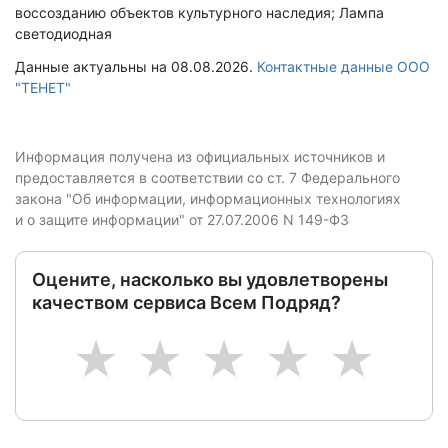
воссозданию объектов культурного наследия; Лампа
светодиодная
Данные актуальны на 08.08.2026.
Контактные данные ООО
"ТЕНЕТ"
Информация получена из официальных источников и
предоставляется в соответствии со ст. 7 Федерального
закона "Об информации, информационных технологиях
и о защите информации" от 27.07.2006 N 149-ФЗ
Оцените, насколько вы удовлетворены
качеством сервиса Всем Подряд?
1
2
3
4
5