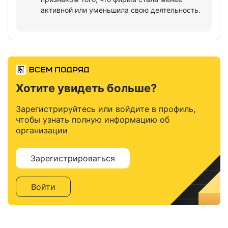
активной или уменьшила свою деятельность.
Хотите увидеть больше?
Зарегистрируйтесь или войдите в профиль,
чтобы узнать полную информацию об
организации
Зарегистрироваться
Войти