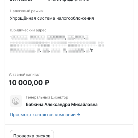
Налоговый режим
Упрощённая система налогообложения
Юридический адрес
1░░░░░, ░░░░░ ░░░░░░, ░░.░░░.░.
░░░░░░░░░░░░░ ░░░░░ ░░░░░░░░░, ░░.
░░░░░░░░, ░. ░░, ░░░. ░, ░░░░░. ░/п
Уставной капитал
10 000,00 ₽
Генеральный Директор
Бабкина Александра Михайловна
Просмотр контактов компании
Проверка рисков