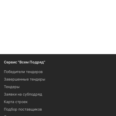
Следите за изменениями и новостями компании
Сервис "Всем Подряд"
Победители тендеров
Завершенные тендеры
Тендеры
Заявки на субподряд
Карта строек
Подбор поставщиков