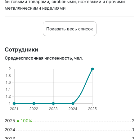
бытовыми товарами, скобяными, ножевыми и прочими
металлическими изделиями
Показать весь список
Сотрудники
Среднесписочная численность, чел.
2025
100%
2
2024
1
2023
1