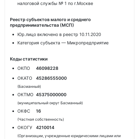
налоговой службы № 1 по г.Москве
Реестр субъектов малого и среднего
предпринимательства (МСП)
Юр.лицо включено в реестр 10.11.2020
Категория субъекта — Микропредприятие
Коды статистики
ОКПО
46098228
ОКАТО
45286555000
(Басманный)
ОКТМО
45375000000
(муниципальный округ Басманный)
ОКФС
16
(Частная собственность)
ОКОГУ
4210014
(Организации, учрежденные юридическими лицами или