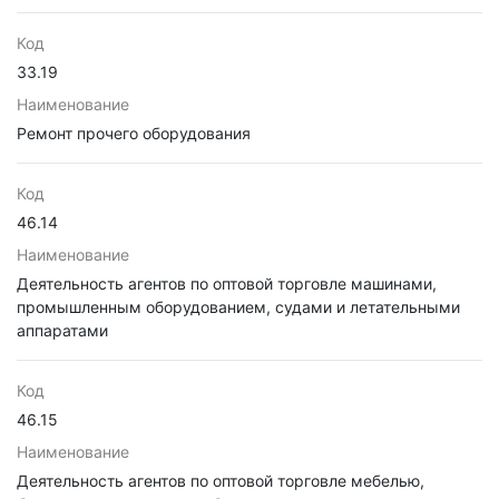
Код
33.19
Наименование
Ремонт прочего оборудования
Код
46.14
Наименование
Деятельность агентов по оптовой торговле машинами,
промышленным оборудованием, судами и летательными
аппаратами
Код
46.15
Наименование
Деятельность агентов по оптовой торговле мебелью,