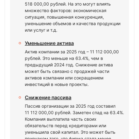
518 000,00 рублей. На это могут влиять
множество факторов: экономическая
ситуация, повышенная конкуренция,
уменьшение объемов и качества продукции
или услуг и т.д.
Уменьшение актива
Актив компании за 2025 год – 11 112 000,00
рублей. Это меньше на 63.4%, чем в
предыдущий 2024 год. Снижение актива
может быть связано с продажей части
активов компании или сокращением
инвестиций в новые проекты.
Снижение пассива
Пассив организации за 2025 год составил
11 112 000,00 рублей. Заметен спад на 63.4%.
Компания выплатила часть своих
обязательств перед кредиторами или
уменьшила свой капитал. Это может быть
признаком того, что фирма стала менее