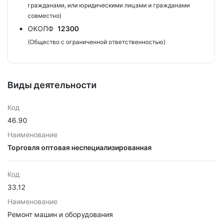
гражданами, или юридическими лицами и гражданами
совместно)
ОКОПФ
12300
(Общество с ограниченной ответственностью)
Виды деятельности
Код
46.90
Наименование
Торговля оптовая неспециализированная
Код
33.12
Наименование
Ремонт машин и оборудования