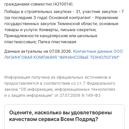
гражданами совместно (4210014).
Победы в строительных закупках - 31, участник закупок - 7
(за последние 3 года)
Основной контрагент - Управление
государственных закупок Тюменской области, основные
товары и услуги: Конверты, письма-секретки;
Принадлежности канцелярские или школьные
пластмассовые; Папка пластиковая
Данные актуальны на 07.08.2026.
Контактные данные ООО
ЛИЗИНГОВАЯ КОМПАНИЯ "ФИНАНСОВЫЕ ТЕХНОЛОГИИ"
Информация получена из официальных источников и
предоставляется в соответствии со ст. 7 Федерального
закона "Об информации, информационных технологиях
и о защите информации" от 27.07.2006 N 149-ФЗ
Оцените, насколько вы удовлетворены
качеством сервиса Всем Подряд?