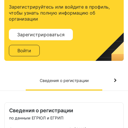
Зарегистрируйтесь или войдите в профиль,
чтобы узнать полную информацию об
организации
Зарегистрироваться
Войти
Сведения о регистрации
Сведения о регистрации
по данным ЕГРЮЛ и ЕГРИП