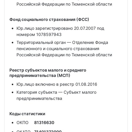
Российской Федерации по Тюменской области
Фонд социального страхования (ФСС)
Юр.лицо зарегистрировано 20.07.2007 под
номером 1078597943
Территориальный орган — Отделение Фонда
пенсионного и социального страхования
Российской Федерации по Тюменской области
Реестр субъектов малого и среднего
предпринимательства (МСП)
Юр.лицо включено в реестр 01.08.2016
Категория субъекта — Субъект малого
предпринимательства
Коды статистики
ОКПО
81316630
ОКАТО
71401372000