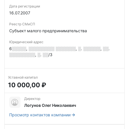
Дата регистрации
16.07.2007
Реестр СМиСП
Субъект малого предпринимательства
Юридический адрес
6░░░░░, ░░░░░░░░░ ░░░░░░░, ░. ░░░░░░, ░░.
░░░░░░░░░, ░. ░░/3
Уставной капитал
10 000,00 ₽
Директор
Логунов Олег Николаевич
Просмотр контактов компании