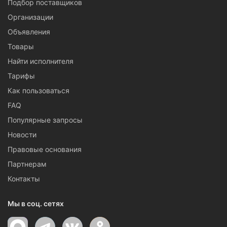
Подбор поставщиков
Организации
Объявления
Товары
Найти исполнителя
Тарифы
Как пользоваться
FAQ
Популярные запросы
Новости
Правовые основания
Партнерам
Контакты
Мы в соц. сетях