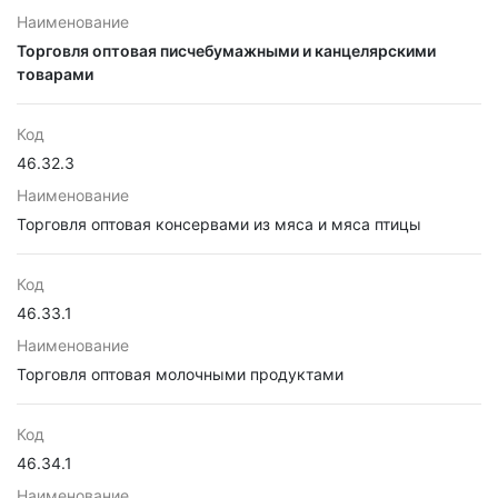
Наименование
Торговля оптовая писчебумажными и канцелярскими
товарами
Код
46.32.3
Наименование
Торговля оптовая консервами из мяса и мяса птицы
Код
46.33.1
Наименование
Торговля оптовая молочными продуктами
Код
46.34.1
Наименование