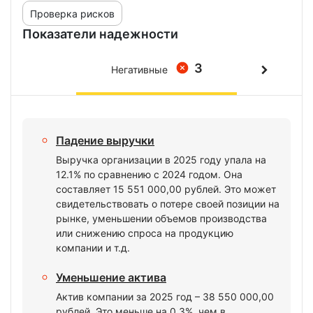
Проверка рисков
Показатели надежности
3
Негативные
Падение выручки
Выручка организации в 2025 году упала на
12.1% по сравнению с 2024 годом. Она
составляет 15 551 000,00 рублей. Это может
свидетельствовать о потере своей позиции на
рынке, уменьшении объемов производства
или снижению спроса на продукцию
компании и т.д.
Уменьшение актива
Актив компании за 2025 год – 38 550 000,00
рублей. Это меньше на 0.3%, чем в