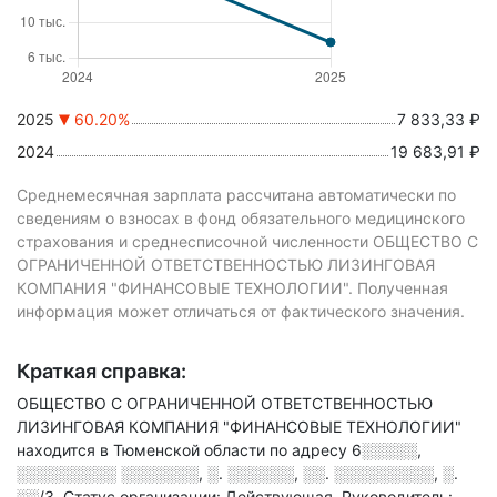
2025
60.20%
7 833,33 ₽
2024
19 683,91 ₽
Среднемесячная зарплата рассчитана автоматически по
сведениям о взносах в фонд обязательного медицинского
страхования и среднесписочной численности ОБЩЕСТВО С
ОГРАНИЧЕННОЙ ОТВЕТСТВЕННОСТЬЮ ЛИЗИНГОВАЯ
КОМПАНИЯ "ФИНАНСОВЫЕ ТЕХНОЛОГИИ". Полученная
информация может отличаться от фактического значения.
Краткая справка:
ОБЩЕСТВО С ОГРАНИЧЕННОЙ ОТВЕТСТВЕННОСТЬЮ
ЛИЗИНГОВАЯ КОМПАНИЯ "ФИНАНСОВЫЕ ТЕХНОЛОГИИ"
находится в Тюменской области по адресу
6░░░░░,
░░░░░░░░░ ░░░░░░░, ░. ░░░░░░, ░░. ░░░░░░░░░, ░.
░░/3
.
Статус организации: Действующая.
Руководитель: