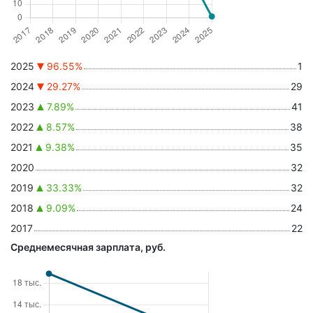
2025
96.55%
1
2024
29.27%
29
2023
7.89%
41
2022
8.57%
38
2021
9.38%
35
2020
32
2019
33.33%
32
2018
9.09%
24
2017
22
Среднемесячная зарплата, руб.