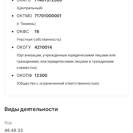
(Центральный)
ОКТМО
71701000001
(г Тюмень)
ОКФС
16
(Частная собственность)
ОКОГУ
4210014
(Организации, учрежденные юридическими лицами или
гражданами, или юридическими лицами и гражданами
совместно)
ОКОПФ
12300
(Общество с ограниченной ответственностью)
Виды деятельности
Код
46.49.33