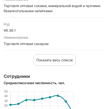
Торговля оптовая соками, минеральной водой и прочими
безалкогольными напитками
Код
46.36.1
Наименование
Торговля оптовая сахаром
Показать весь список
Сотрудники
Среднесписочная численность, чел.