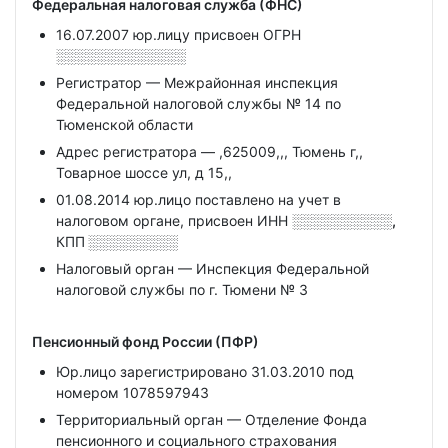
Федеральная налоговая служба (ФНС)
16.07.2007 юр.лицу присвоен ОГРН
░░░░░░░░░░░░░
Регистратор — Межрайонная инспекция
Федеральной налоговой службы № 14 по
Тюменской области
Адрес регистратора — ,625009,,, Тюмень г,,
Товарное шоссе ул, д 15,,
01.08.2014 юр.лицо поставлено на учет в
налоговом органе, присвоен ИНН
░░░░░░░░░░,
КПП
░░░░░░░░░
Налоговый орган — Инспекция Федеральной
налоговой службы по г. Тюмени № 3
Пенсионный фонд России (ПФР)
Юр.лицо зарегистрировано 31.03.2010 под
номером 1078597943
Территориальный орган — Отделение Фонда
пенсионного и социального страхования