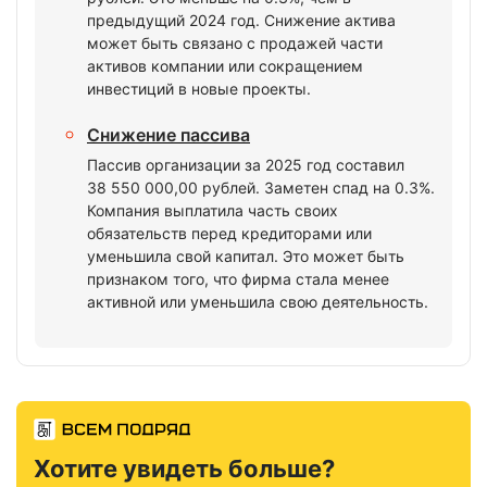
предыдущий 2024 год. Снижение актива
может быть связано с продажей части
активов компании или сокращением
инвестиций в новые проекты.
Снижение пассива
Пассив организации за 2025 год составил
38 550 000,00 рублей. Заметен спад на 0.3%.
Компания выплатила часть своих
обязательств перед кредиторами или
уменьшила свой капитал. Это может быть
признаком того, что фирма стала менее
активной или уменьшила свою деятельность.
Хотите увидеть больше?