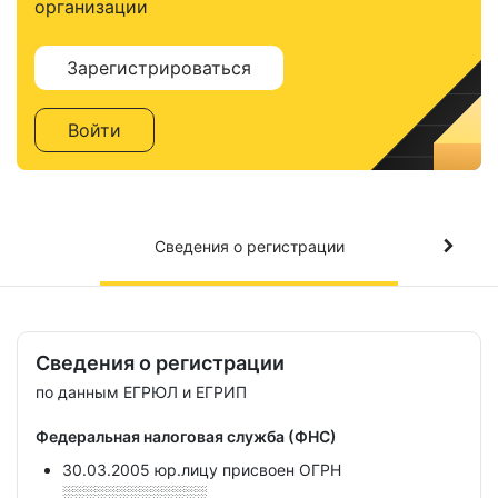
организации
Зарегистрироваться
Войти
Сведения о регистрации
Сведения о регистрации
по данным ЕГРЮЛ и ЕГРИП
Федеральная налоговая служба (ФНС)
30.03.2005 юр.лицу присвоен ОГРН
░░░░░░░░░░░░░