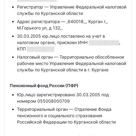
Регистратор — Управление Федеральной налоговой
службы по Курганской области
Адрес регистратора — ,640018,,, Курган г,,
М.Горького ул, д 132,,
30.03.2005 юр.лицо поставлено на учет в
налоговом органе, присвоен ИНН
░░░░░░░░░░,
КПП
░░░░░░░░░
Налоговый орган — Территориально обособленное
рабочее место Управления Федеральной налоговой
службы по Курганской области в г. Кургане
Пенсионный фонд России (ПФР)
Юр.лицо зарегистрировано 30.03.2005 под
номером 055008000709
Территориальный орган — Отделение Фонда
пенсионного и социального страхования
Российской Федерации по Курганской области