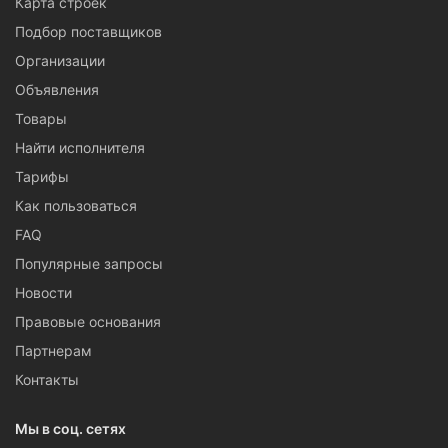
Карта строек
Подбор поставщиков
Организации
Объявления
Товары
Найти исполнителя
Тарифы
Как пользоваться
FAQ
Популярные запросы
Новости
Правовые основания
Партнерам
Контакты
Мы в соц. сетях