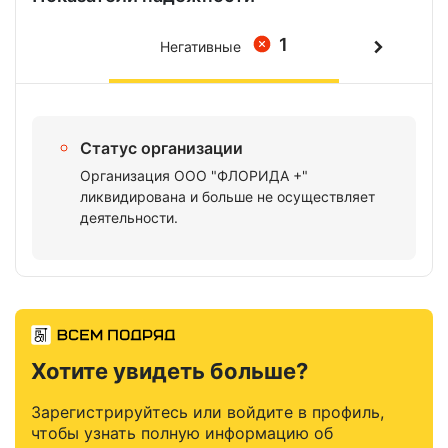
1
Негативные
Статус организации
Организация ООО "ФЛОРИДА +"
ликвидирована и больше не осуществляет
деятельности.
Хотите увидеть больше?
Зарегистрируйтесь или войдите в профиль,
чтобы узнать полную информацию об