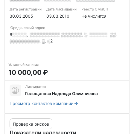
Дата регистрации
Дата ликвидации
Реестр СМиСП
30.03.2005
03.03.2010
Не числится
Юридический адрес
6░░░░░, ░░░░░░░░░░ ░░░░░░░, ░. ░░░░░░, ░░.
░░░░░░░░░░, ░. ░2
Уставной капитал
10 000,00 ₽
Ликвидатор
Голощапова Надежда Олимпиевна
Просмотр контактов компании
Проверка рисков
Показатели надежности