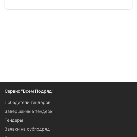
Сервис "Всем Подряд"
Победители тендеров
Завершенные тендеры
Тендеры
Заявки на субподряд