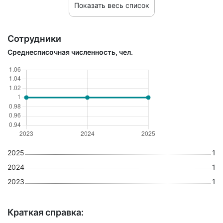
Показать весь список
Сотрудники
Среднесписочная численность, чел.
2025
1
2024
1
2023
1
Краткая справка: