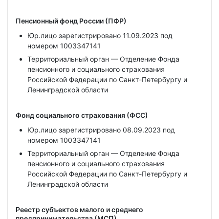
Пенсионный фонд России (ПФР)
Юр.лицо зарегистрировано 11.09.2023 под
номером 1003347141
Территориальный орган — Отделение Фонда
пенсионного и социального страхования
Российской Федерации по Санкт-Петербургу и
Ленинградской области
Фонд социального страхования (ФСС)
Юр.лицо зарегистрировано 08.09.2023 под
номером 1003347141
Территориальный орган — Отделение Фонда
пенсионного и социального страхования
Российской Федерации по Санкт-Петербургу и
Ленинградской области
Реестр субъектов малого и среднего
предпринимательства (МСП)