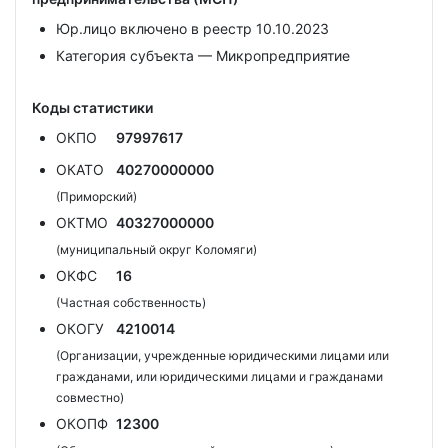
Юр.лицо включено в реестр 10.10.2023
Категория субъекта — Микропредприятие
Коды статистики
ОКПО
97997617
ОКАТО
40270000000
(Приморский)
ОКТМО
40327000000
(муниципальный округ Коломяги)
ОКФС
16
(Частная собственность)
ОКОГУ
4210014
(Организации, учрежденные юридическими лицами или
гражданами, или юридическими лицами и гражданами
совместно)
ОКОПФ
12300