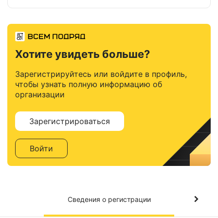
Хотите увидеть больше?
Зарегистрируйтесь или войдите в профиль,
чтобы узнать полную информацию об
организации
Зарегистрироваться
Войти
Сведения о регистрации