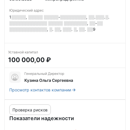
Юридический адрес
1░░░░░, ░░░░░ ░░░░░-░░░░░░░░░, ░░.░░░.░.
░░░░░░░░░░░░░ ░░░░░ ░░░░░░░░, ░░-░░
░░░░░░░░░░░░░, ░. ░░, ░░░. ░, ░░. ░░9
Уставной капитал
100 000,00 ₽
Генеральный Директор
Кузина Ольга Сергеевна
Просмотр контактов компании
Проверка рисков
Показатели надежности