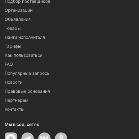
Подбор поставщиков
Организации
Объявления
Товары
Найти исполнителя
Тарифы
Как пользоваться
FAQ
Популярные запросы
Новости
Правовые основания
Партнерам
Контакты
Мы в соц. сетях