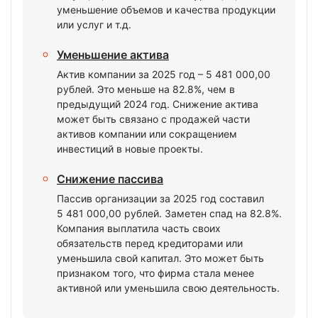
уменьшение объемов и качества продукции
или услуг и т.д.
Уменьшение актива
Актив компании за 2025 год – 5 481 000,00
рублей. Это меньше на 82.8%, чем в
предыдущий 2024 год. Снижение актива
может быть связано с продажей части
активов компании или сокращением
инвестиций в новые проекты.
Снижение пассива
Пассив организации за 2025 год составил
5 481 000,00 рублей. Заметен спад на 82.8%.
Компания выплатила часть своих
обязательств перед кредиторами или
уменьшила свой капитал. Это может быть
признаком того, что фирма стала менее
активной или уменьшила свою деятельность.