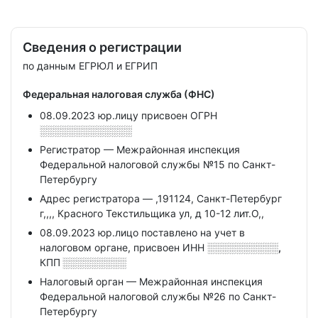
Сведения о регистрации
по данным ЕГРЮЛ и ЕГРИП
Федеральная налоговая служба (ФНС)
08.09.2023 юр.лицу присвоен ОГРН
░░░░░░░░░░░░░
Регистратор — Межрайонная инспекция
Федеральной налоговой службы №15 по Санкт-
Петербургу
Адрес регистратора — ,191124, Санкт-Петербург
г,,,, Красного Текстильщика ул, д 10-12 лит.О,,
08.09.2023 юр.лицо поставлено на учет в
налоговом органе, присвоен ИНН
░░░░░░░░░░,
КПП
░░░░░░░░░
Налоговый орган — Межрайонная инспекция
Федеральной налоговой службы №26 по Санкт-
Петербургу