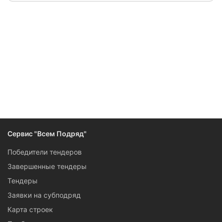
Сервис "Всем Подряд"
Победители тендеров
Завершенные тендеры
Тендеры
Заявки на субподряд
Карта строек