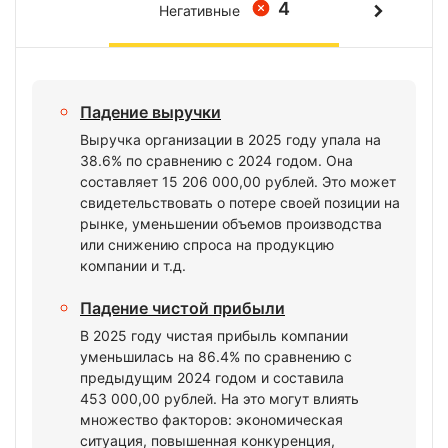
4
Негативные
Падение выручки
Выручка организации в 2025 году упала на
38.6% по сравнению с 2024 годом. Она
составляет 15 206 000,00 рублей. Это может
свидетельствовать о потере своей позиции на
рынке, уменьшении объемов производства
или снижению спроса на продукцию
компании и т.д.
Падение чистой прибыли
В 2025 году чистая прибыль компании
уменьшилась на 86.4% по сравнению с
предыдущим 2024 годом и составила
453 000,00 рублей. На это могут влиять
множество факторов: экономическая
ситуация, повышенная конкуренция,