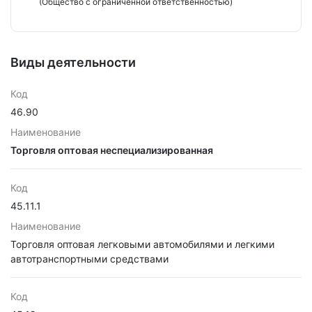
(Общество с ограниченной ответственностью)
Виды деятельности
Код
46.90
Наименование
Торговля оптовая неспециализированная
Код
45.11.1
Наименование
Торговля оптовая легковыми автомобилями и легкими
автотранспортными средствами
Код