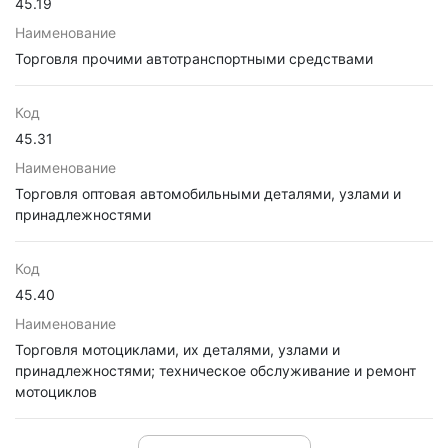
45.19
Наименование
Торговля прочими автотранспортными средствами
Код
45.31
Наименование
Торговля оптовая автомобильными деталями, узлами и
принадлежностями
Код
45.40
Наименование
Торговля мотоциклами, их деталями, узлами и
принадлежностями; техническое обслуживание и ремонт
мотоциклов