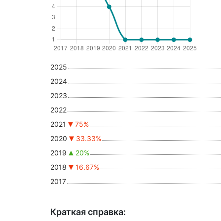
2025
2024
2023
2022
2021
75%
2020
33.33%
2019
20%
2018
16.67%
2017
Краткая справка: