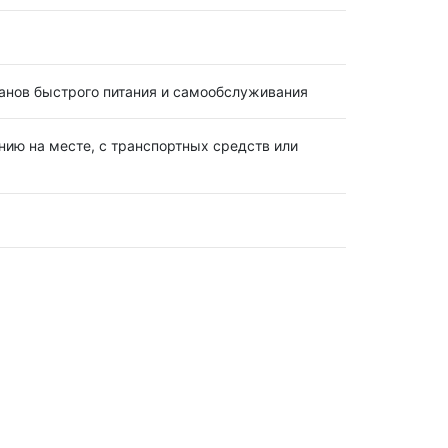
анов быстрого питания и самообслуживания
нию на месте, с транспортных средств или