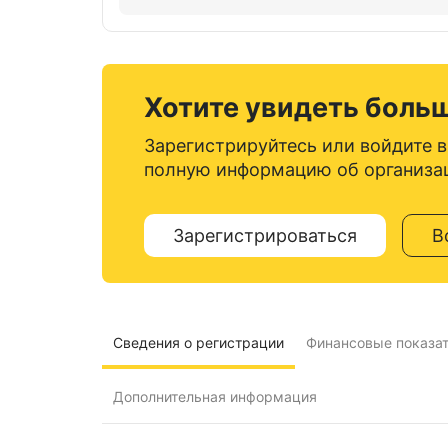
Хотите увидеть боль
Зарегистрируйтесь или войдите в
полную информацию об организа
Зарегистрироваться
В
Сведения о регистрации
Финансовые показа
Дополнительная информация