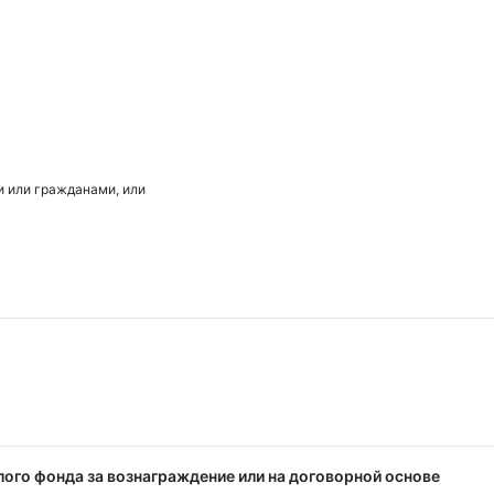
 или гражданами, или
ого фонда за вознаграждение или на договорной основе