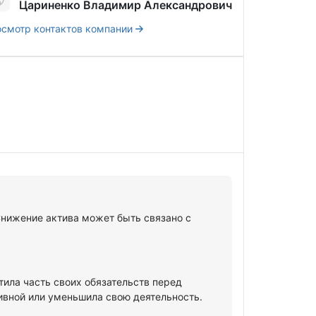
Цариненко Владимир Александрович
смотр контактов компании
 Снижение актива может быть связано с
тила часть своих обязательств перед
ивной или уменьшила свою деятельность.