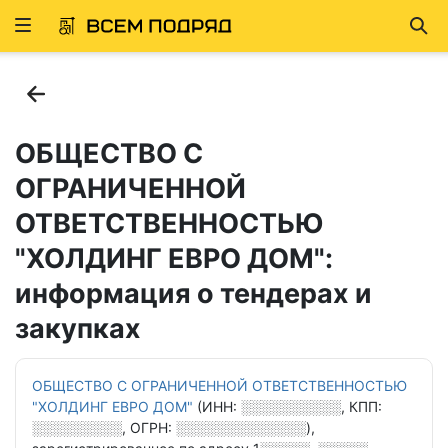
Развернуть
Най
ню
ОБЩЕСТВО С
ОГРАНИЧЕННОЙ
ОТВЕТСТВЕННОСТЬЮ
"ХОЛДИНГ ЕВРО ДОМ":
информация о тендерах и
закупках
ОБЩЕСТВО С ОГРАНИЧЕННОЙ ОТВЕТСТВЕННОСТЬЮ
"ХОЛДИНГ ЕВРО ДОМ"
(ИНН:
░░░░░░░░░░
, КПП:
░░░░░░░░░
, ОГРН:
░░░░░░░░░░░░░
),