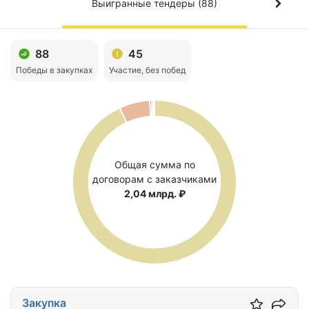
Выигранные тендеры (88)
88
45
Победы в закупках
Участие, без побед
Общая сумма по
договорам с заказчиками
2,04 млрд. ₽
Закупка