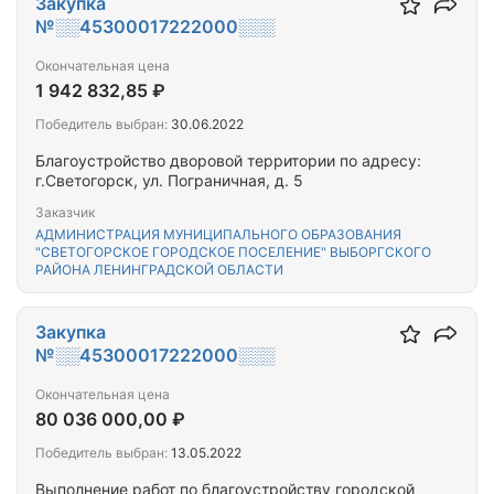
Закупка
№░░45300017222000░░░
Окончательная цена
1 942 832,85 ₽
Победитель выбран:
30.06.2022
Благоустройство дворовой территории по адресу:
г.Светогорск, ул. Пограничная, д. 5
Заказчик
АДМИНИСТРАЦИЯ МУНИЦИПАЛЬНОГО ОБРАЗОВАНИЯ
"СВЕТОГОРСКОЕ ГОРОДСКОЕ ПОСЕЛЕНИЕ" ВЫБОРГСКОГО
РАЙОНА ЛЕНИНГРАДСКОЙ ОБЛАСТИ
Закупка
№░░45300017222000░░░
Окончательная цена
80 036 000,00 ₽
Победитель выбран:
13.05.2022
Выполнение работ по благоустройству городской