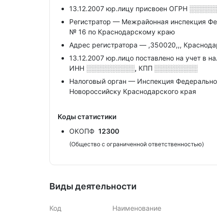
13.12.2007 юр.лицу присвоен ОГРН
░░░░░
Регистратор — Межрайонная инспекция Фе
№ 16 по Краснодарскому краю
Адрес регистратора — ,350020,,, Краснодар
13.12.2007 юр.лицо поставлено на учет в н
ИНН
░░░░░░░░░░,
КПП
░░░░░░░░░
Налоговый орган — Инспекция Федеральной
Новороссийску Краснодарского края
Коды статистики
ОКОПФ
12300
(Общество с ограниченной ответственностью)
Виды деятельности
Код
Наименование