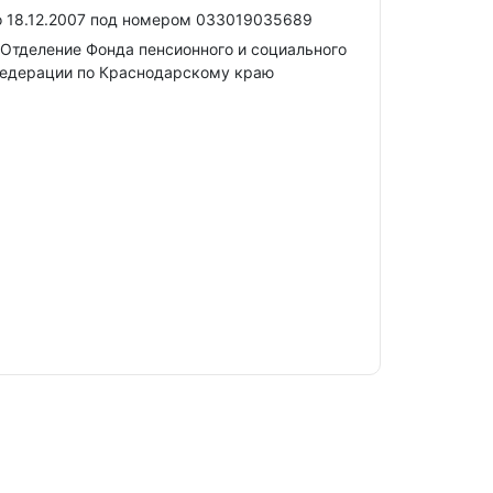
о 18.12.2007 под номером 033019035689
Отделение Фонда пенсионного и социального
Федерации по Краснодарскому краю