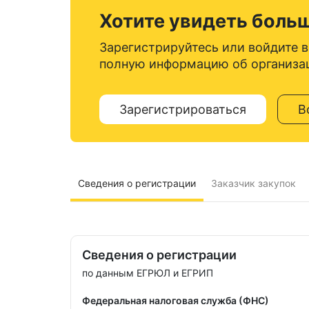
Хотите увидеть боль
Зарегистрируйтесь или войдите в
полную информацию об организа
Зарегистрироваться
В
Сведения о регистрации
Заказчик закупок
Сведения о регистрации
по данным ЕГРЮЛ и ЕГРИП
Федеральная налоговая служба (ФНС)