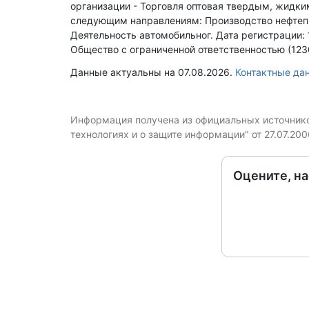
организации - Торговля оптовая твердым, жидк
следующим направлениям: Производство нефтепр
Деятельность автомобильног
.
Дата регистрации: 
Общество с ограниченной ответственностью (123
Данные актуальны на 07.08.2026.
Контактные д
Информация получена из официальных источников
технологиях и о защите информации" от 27.07.20
Оцените, н