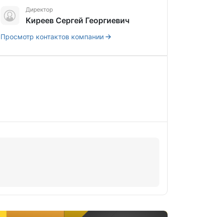
Директор
Киреев Сергей Георгиевич
Просмотр контактов компании