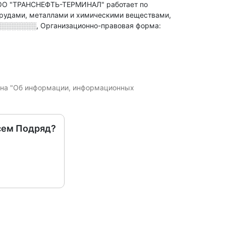
ООО "ТРАНСНЕФТЬ-ТЕРМИНАЛ" работает по
 рудами, металлами и химическими веществами,
░░░░░░░░
,
Организационно-правовая форма:
кона "Об информации, информационных
сем Подряд?