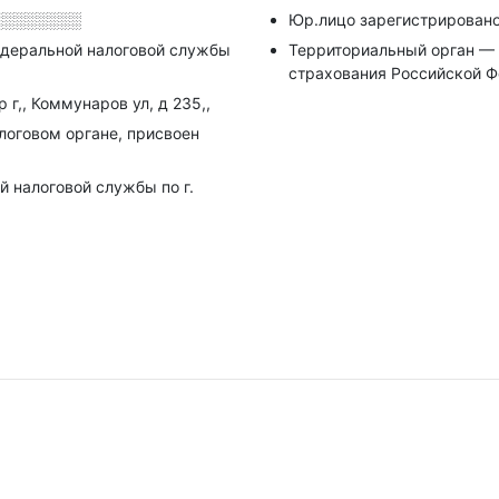
░░░░░░░░
Юр.лицо зарегистрирован
деральной налоговой службы
Территориальный орган — 
страхования Российской 
 г,, Коммунаров ул, д 235,,
алоговом органе, присвоен
 налоговой службы по г.