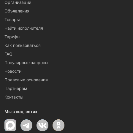
Организации
Объявления
Товары
Найти исполнителя
Тарифы
Как пользоваться
FAQ
Популярные запросы
Новости
Правовые основания
Партнерам
Контакты
Мы в соц. сетях