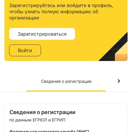
Зарегистрируйтесь или войдите в профиль,
чтобы узнать полную информацию об
организации
Зарегистрироваться
Войти
Сведения о регистрации
Сведения о регистрации
по данным ЕГРЮЛ и ЕГРИП
Федеральная налоговая служба (ФНС)