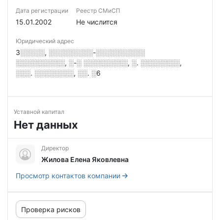
Дата регистрации
Реестр СМиСП
15.01.2002
Не числится
Юридический адрес
3░░░░░, ░░░░░░░░░-░░░░░░░░░░
░░░░░░░░░░, ░-░ ░░░░░░░░░, ░. ░░░░░░░░,
░░░. ░░░░░░░░, ░░. ░6
Уставной капитал
Нет данных
Директор
Жилова Елена Яковлевна
Просмотр контактов компании
Проверка рисков