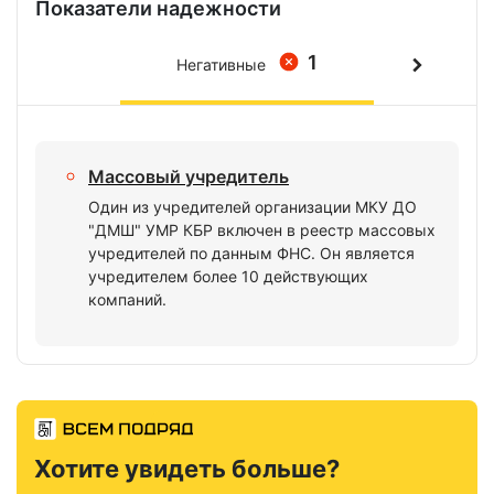
Показатели надежности
1
Негативные
Массовый учредитель
Один из учредителей организации МКУ ДО
"ДМШ" УМР КБР включен в реестр массовых
учредителей по данным ФНС. Он является
учредителем более 10 действующих
компаний.
Хотите увидеть больше?