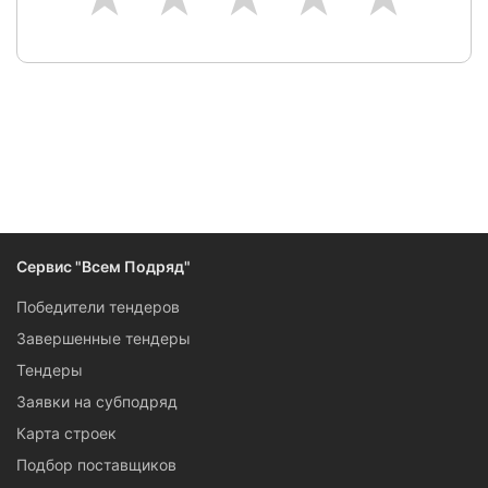
Сервис "Всем Подряд"
Победители тендеров
Завершенные тендеры
Тендеры
Заявки на субподряд
Карта строек
Подбор поставщиков