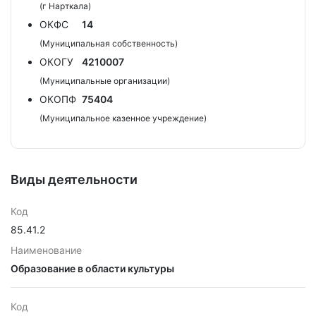
(г Нарткала)
ОКФС
14
(Муниципальная собственность)
ОКОГУ
4210007
(Муниципальные организации)
ОКОПФ
75404
(Муниципальное казенное учреждение)
Виды деятельности
Код
85.41.2
Наименование
Образование в области культуры
Код