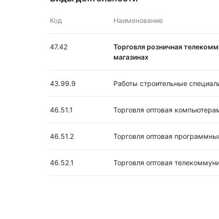
Код
Наименование
47.42
Торговля розничная телеком
магазинах
43.99.9
Работы строительные специал
46.51.1
Торговля оптовая компьютера
46.51.2
Торговля оптовая программны
46.52.1
Торговля оптовая телекоммун