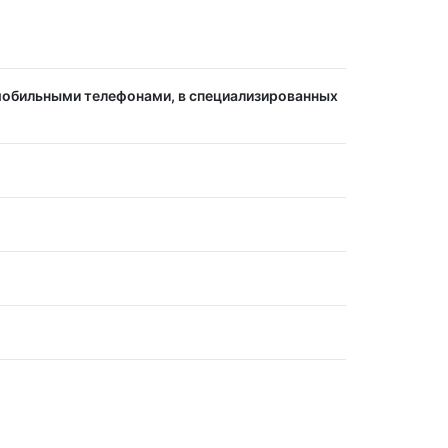
мобильными телефонами, в специализированных