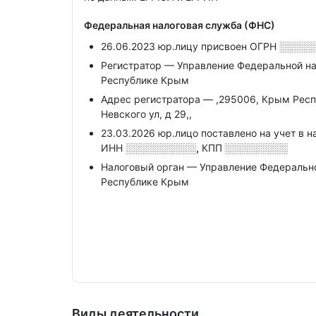
Федеральная налоговая служба (ФНС)
26.06.2023 юр.лицу присвоен ОГРН
░░░░░
Регистратор — Управление Федеральной н
Республике Крым
Адрес регистратора — ,295006, Крым Респ,
Невского ул, д 29,,
23.03.2026 юр.лицо поставлено на учет в н
ИНН
░░░░░░░░░░,
КПП
░░░░░░░░░
Налоговый орган — Управление Федеральн
Республике Крым
Виды деятельности