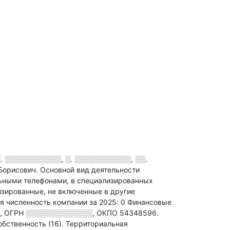
. ░░░░░░░░░░░, ░. ░░░░░░░░░░░, ░░.
 Борисович.
Основной вид деятельности
ьными телефонами, в специализированных
зированные, не включенные в другие
я численность компании за 2025: 0
Финансовые
,
ОГРН
░░░░░░░░░░░░░
,
ОКПО 54348596.
бственность (16).
Территориальная