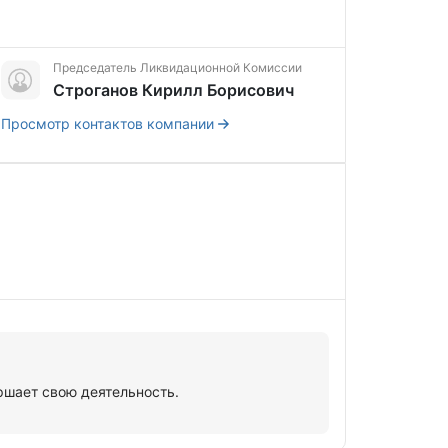
Председатель Ликвидационной Комиссии
Строганов Кирилл Борисович
Просмотр контактов компании
ршает свою деятельность.