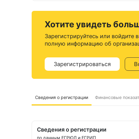
Хотите увидеть боль
Зарегистрируйтесь или войдите в
полную информацию об организа
Зарегистрироваться
В
Сведения о регистрации
Финансовые показа
Сведения о регистрации
по данным ЕГРЮЛ и ЕГРИП