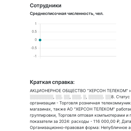
Сотрудники
Среднесписочная численность, чел.
Краткая справка:
АКЦИОНЕРНОЕ ОБЩЕСТВО "ХЕРСОН ТЕЛЕКОМ" на
░░░░░░░░, ░░. ░░, ░░░. ░, ░░░░░. ░░8
.
Статус
организации - Торговля розничная телекоммуни
магазинах
, также АО "ХЕРСОН ТЕЛЕКОМ" работае
группировки, Торговля оптовая компьютерами и
показатели за 2024:
расходы - 116 000,00 ₽,
Дата
Организационно-правовая форма: Непубличное а