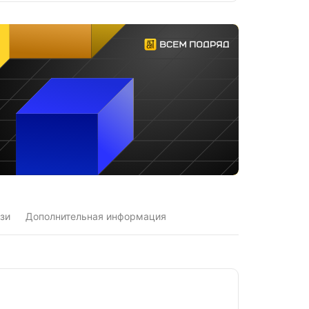
зи
Дополнительная информация