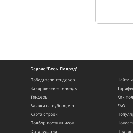
Сервис "Всем Подряд"
Победители тендеров
Найти 
Завершенные тендеры
Тариф
Тендеры
Как пол
Заявки на субподряд
FAQ
Карта строек
Популя
Подбор поставщиков
Новост
Организации
Правов