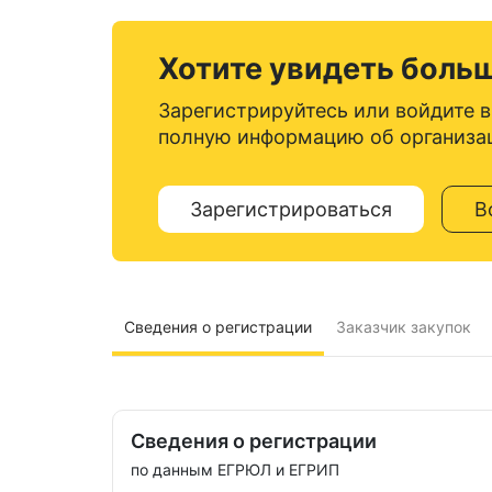
Хотите увидеть боль
Зарегистрируйтесь или войдите в
полную информацию об организа
Зарегистрироваться
В
Сведения о регистрации
Заказчик закупок
Сведения о регистрации
по данным ЕГРЮЛ и ЕГРИП