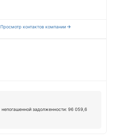
Просмотр контактов компании
к непогашенной задолженности: 96 059,6