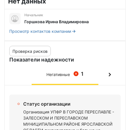
Нет данных
Начальник
Горшкова Ирина Владимировна
Просмотр контактов компании
Проверка рисков
Показатели надежности
1
Негативные
Статус организации
Организация УПФР В ГОРОДЕ ПЕРЕСЛАВЛЕ -
ЗАЛЕССКОМ И ПЕРЕСЛАВСКОМ
МУНИЦИПАЛЬНОМ РАЙОНЕ ЯРОСЛАВСКОЙ