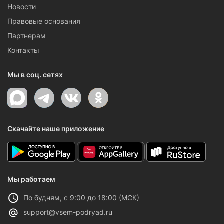
Новости
Правовые основания
Партнерам
Контакты
Мы в соц. сетях
Скачайте наше приложение
Мы работаем
По будням, с 9:00 до 18:00 (МСК)
support@vsem-podryad.ru