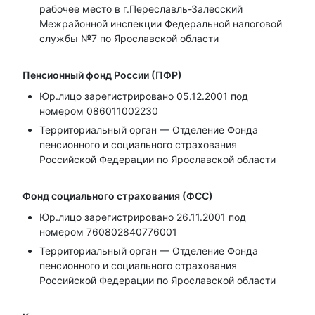
рабочее место в г.Переславль-Залесский
Межрайонной инспекции Федеральной налоговой
службы №7 по Ярославской области
Пенсионный фонд России (ПФР)
Юр.лицо зарегистрировано 05.12.2001 под
номером 086011002230
Территориальный орган — Отделение Фонда
пенсионного и социального страхования
Российской Федерации по Ярославской области
Фонд социального страхования (ФСС)
Юр.лицо зарегистрировано 26.11.2001 под
номером 760802840776001
Территориальный орган — Отделение Фонда
пенсионного и социального страхования
Российской Федерации по Ярославской области