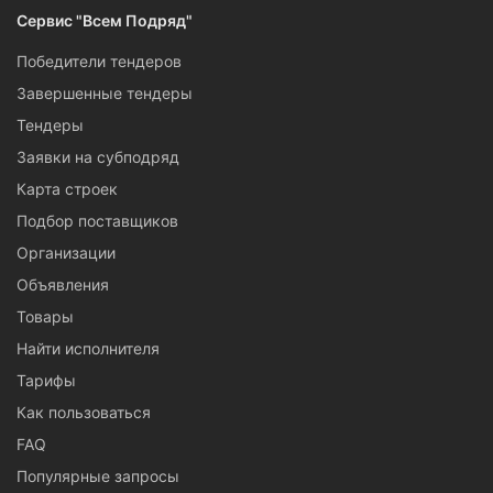
Сервис "Всем Подряд"
Победители тендеров
Завершенные тендеры
Тендеры
Заявки на субподряд
Карта строек
Подбор поставщиков
Организации
Объявления
Товары
Найти исполнителя
Тарифы
Как пользоваться
FAQ
Популярные запросы