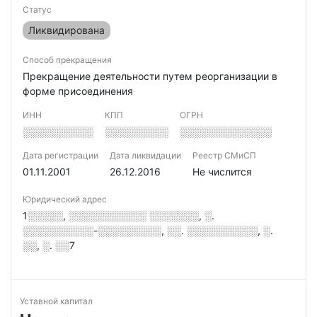
Статус
Ликвидирована
Способ прекращения
Прекращение деятельности путем реорганизации в
форме присоединения
ИНН
КПП
ОГРН
░░░░░░░░░░
░░░░░░░░░
░░░░░░░░░░░░░
Дата регистрации
Дата ликвидации
Реестр СМиСП
01.11.2001
26.12.2016
Не числится
Юридический адрес
1░░░░░, ░░░░░░░░░░░ ░░░░░░░, ░.
░░░░░░░░░░-░░░░░░░░░, ░░. ░░░░░░░░░░, ░.
░░, ░. ░░7
Уставной капитал