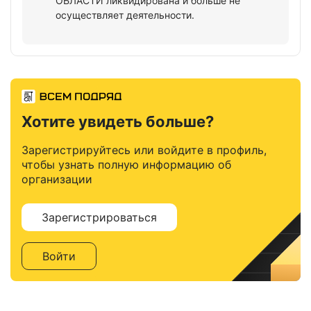
ОБЛАСТИ ликвидирована и больше не
осуществляет деятельности.
Хотите увидеть больше?
Зарегистрируйтесь или войдите в профиль,
чтобы узнать полную информацию об
организации
Зарегистрироваться
Войти