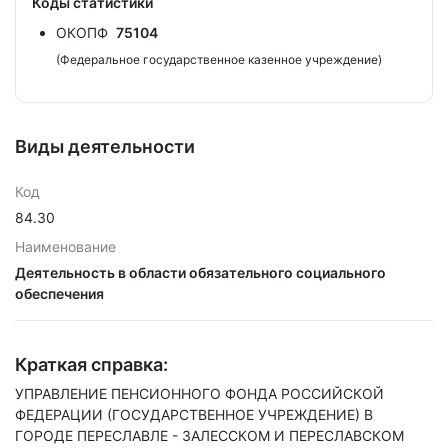
Коды статистики
ОКОПФ
75104
(Федеральное государственное казенное учреждение)
Виды деятельности
Код
84.30
Наименование
Деятельность в области обязательного социального
обеспечения
Краткая справка:
УПРАВЛЕНИЕ ПЕНСИОННОГО ФОНДА РОССИЙСКОЙ
ФЕДЕРАЦИИ (ГОСУДАРСТВЕННОЕ УЧРЕЖДЕНИЕ) В
ГОРОДЕ ПЕРЕСЛАВЛЕ - ЗАЛЕССКОМ И ПЕРЕСЛАВСКОМ