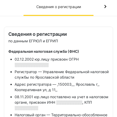
Сведения о регистрации
Сведения о регистрации
по данным ЕГРЮЛ и ЕГРИП
Федеральная налоговая служба (ФНС)
02.12.2002 юр.лицу присвоен ОГРН
░░░░░░░░░░░░░
Регистратор — Управление Федеральной налоговой
службы по Ярославской области
Адрес регистратора — ,150003,,, Ярославль г,,
Кооперативная ул, д 11,,
08.11.2001 юр.лицо поставлено на учет в налоговом
органе, присвоен ИНН
░░░░░░░░░░,
КПП
░░░░░░░░░
Налоговый орган — Территориально-обособленное