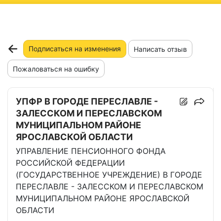
ню
Подписаться на изменения
Написать отзыв
Пожаловаться на ошибку
УПФР В ГОРОДЕ ПЕРЕСЛАВЛЕ -
ЗАЛЕССКОМ И ПЕРЕСЛАВСКОМ
МУНИЦИПАЛЬНОМ РАЙОНЕ
ЯРОСЛАВСКОЙ ОБЛАСТИ
УПРАВЛЕНИЕ ПЕНСИОННОГО ФОНДА
РОССИЙСКОЙ ФЕДЕРАЦИИ
(ГОСУДАРСТВЕННОЕ УЧРЕЖДЕНИЕ) В ГОРОДЕ
ПЕРЕСЛАВЛЕ - ЗАЛЕССКОМ И ПЕРЕСЛАВСКОМ
МУНИЦИПАЛЬНОМ РАЙОНЕ ЯРОСЛАВСКОЙ
ОБЛАСТИ