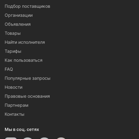
Подбор поставщиков
Организации
Объявления
Товары
Найти исполнителя
Тарифы
Как пользоваться
FAQ
Популярные запросы
Новости
Правовые основания
Партнерам
Контакты
Мы в соц. сетях