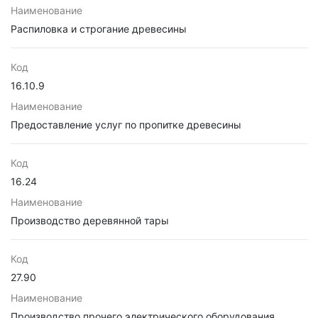
Наименование
Распиловка и строгание древесины
Код
16.10.9
Наименование
Предоставление услуг по пропитке древесины
Код
16.24
Наименование
Производство деревянной тары
Код
27.90
Наименование
Производство прочего электрического оборудования