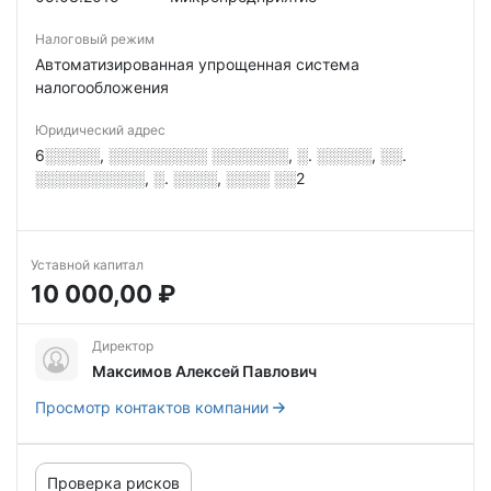
Налоговый режим
Автоматизированная упрощенная система
налогообложения
Юридический адрес
6░░░░░, ░░░░░░░░░ ░░░░░░░, ░. ░░░░░, ░░.
░░░░░░░░░░, ░. ░░░░, ░░░░ ░░2
Уставной капитал
10 000,00 ₽
Директор
Максимов Алексей Павлович
Просмотр контактов компании
Проверка рисков