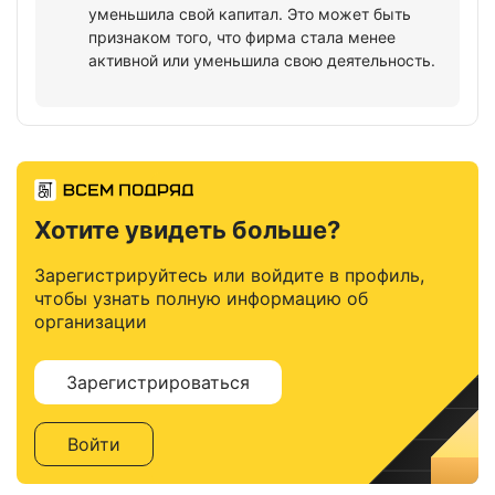
уменьшила свой капитал. Это может быть
признаком того, что фирма стала менее
активной или уменьшила свою деятельность.
Хотите увидеть больше?
Зарегистрируйтесь или войдите в профиль,
чтобы узнать полную информацию об
организации
Зарегистрироваться
Войти