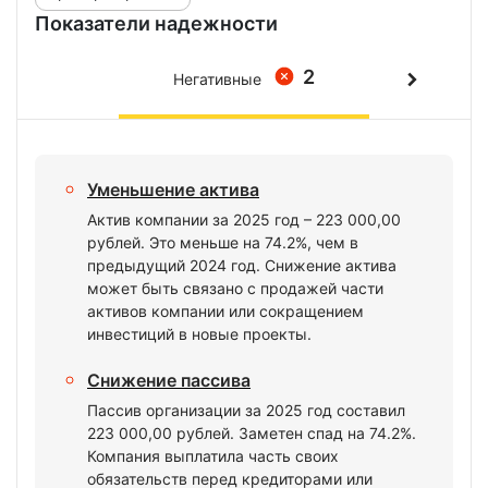
Показатели надежности
2
Негативные
Уменьшение актива
Актив компании за 2025 год – 223 000,00
рублей. Это меньше на 74.2%, чем в
предыдущий 2024 год. Снижение актива
может быть связано с продажей части
активов компании или сокращением
инвестиций в новые проекты.
Снижение пассива
Пассив организации за 2025 год составил
223 000,00 рублей. Заметен спад на 74.2%.
Компания выплатила часть своих
обязательств перед кредиторами или