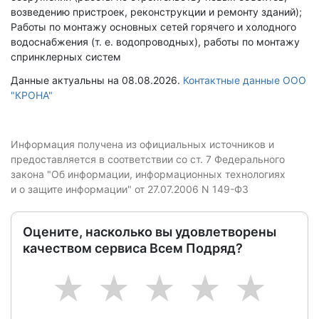
возведению пристроек, реконструкции и ремонту зданий);
Работы по монтажу основных сетей горячего и холодного
водоснабжения (т. е. водопроводных), работы по монтажу
спринклерных систем
Данные актуальны на 08.08.2026.
Контактные данные ООО
"КРОНА"
Информация получена из официальных источников и
предоставляется в соответствии со ст. 7 Федерального
закона "Об информации, информационных технологиях
и о защите информации" от 27.07.2006 N 149-ФЗ
Оцените, насколько вы удовлетворены
качеством сервиса Всем Подряд?
1
2
3
4
5