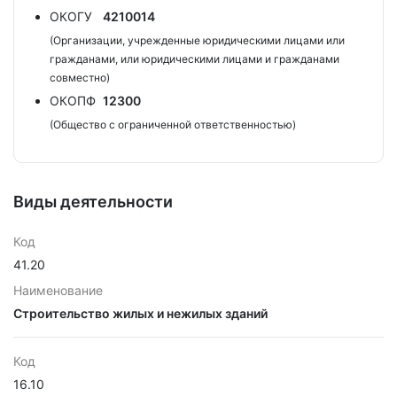
ОКОГУ
4210014
(Организации, учрежденные юридическими лицами или
гражданами, или юридическими лицами и гражданами
совместно)
ОКОПФ
12300
(Общество с ограниченной ответственностью)
Виды деятельности
Код
41.20
Наименование
Строительство жилых и нежилых зданий
Код
16.10