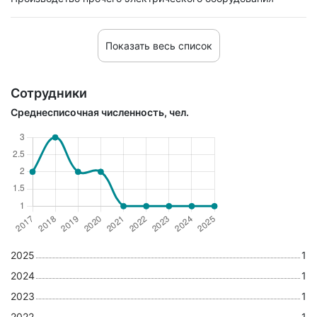
Показать весь список
Сотрудники
Среднесписочная численность, чел.
2025
1
2024
1
2023
1
2022
1