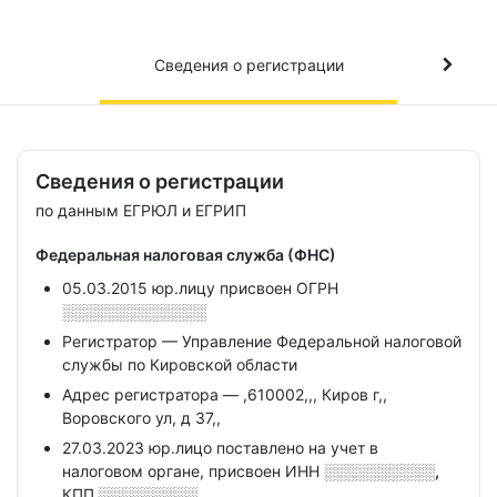
Сведения о регистрации
Сведения о регистрации
по данным ЕГРЮЛ и ЕГРИП
Федеральная налоговая служба (ФНС)
05.03.2015 юр.лицу присвоен ОГРН
░░░░░░░░░░░░░
Регистратор — Управление Федеральной налоговой
службы по Кировской области
Адрес регистратора — ,610002,,, Киров г,,
Воровского ул, д 37,,
27.03.2023 юр.лицо поставлено на учет в
налоговом органе, присвоен ИНН
░░░░░░░░░░,
КПП
░░░░░░░░░