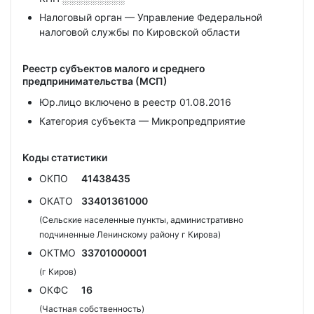
Налоговый орган — Управление Федеральной
налоговой службы по Кировской области
Реестр субъектов малого и среднего
предпринимательства (МСП)
Юр.лицо включено в реестр 01.08.2016
Категория субъекта — Микропредприятие
Коды статистики
ОКПО
41438435
ОКАТО
33401361000
(Сельские населенные пункты, административно
подчиненные Ленинскому району г Кирова)
ОКТМО
33701000001
(г Киров)
ОКФС
16
(Частная собственность)