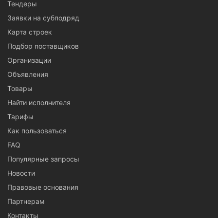
Тендеры
Заявки на субподряд
Карта строек
Подбор поставщиков
Организации
Объявления
Товары
Найти исполнителя
Тарифы
Как пользоваться
FAQ
Популярные запросы
Новости
Правовые основания
Партнерам
Контакты