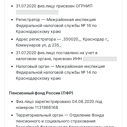
31.07.2020 физ.лицу присвоен ОГРНИП
░░░░░░░░░░░░░░░
Регистратор — Межрайонная инспекция
Федеральной налоговой службы № 16 по
Краснодарскому краю
Адрес регистратора — ,350020,,, Краснодар г,,
Коммунаров ул, д 235,,
31.07.2020 физ.лицо поставлено на учет в
налоговом органе, присвоен ИНН
░░░░░░░░░░░░
Налоговый орган — Межрайонная инспекция
Федеральной налоговой службы № 14 по
Краснодарскому краю
Пенсионный фонд России (ПФР)
Физ.лицо зарегистрировано 04.08.2020 под
номером 1131966168
Территориальный орган — Отделение Фонда
пенсионного и социального страхования
Российской Федерации по Краснодарскому краю