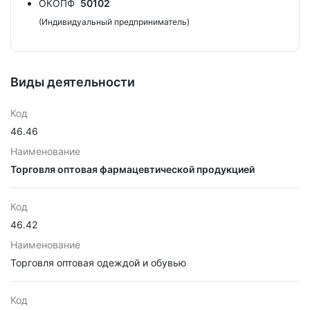
ОКОПФ
50102
(Индивидуальный предприниматель)
Виды деятельности
Код
46.46
Наименование
Торговля оптовая фармацевтической продукцией
Код
46.42
Наименование
Торговля оптовая одеждой и обувью
Код