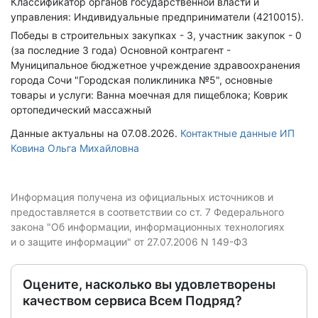
Классификатор органов государственной власти и
управления: Индивидуальные предприниматели (4210015).
Победы в строительных закупках - 3, участник закупок - 0
(за последние 3 года)
Основной контрагент -
Муниципальное бюджетное учреждение здравоохранения
города Сочи "Городская поликлиника №5", основные
товары и услуги: Ванна моечная для пищеблока; Коврик
ортопедический массажный
Данные актуальны на 07.08.2026.
Контактные данные ИП
Ковина Ольга Михайловна
Информация получена из официальных источников и
предоставляется в соответствии со ст. 7 Федерального
закона "Об информации, информационных технологиях
и о защите информации" от 27.07.2006 N 149-ФЗ
Оцените, насколько вы удовлетворены
качеством сервиса Всем Подряд?