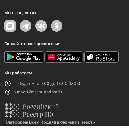
Мы в соц. сетях
Скачайте наше приложение
Мы работаем
По будням, с 9:00 до 18:00 (МСК)
support@vsem-podryad.ru
Платформа Всем Подряд включена в реестр
отечественного ПО