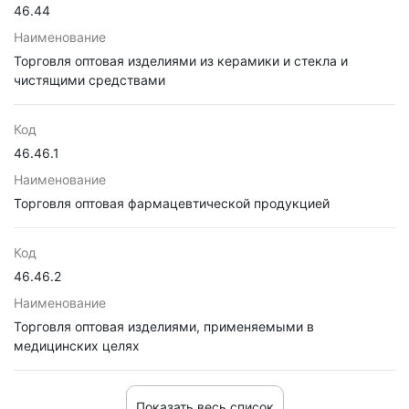
46.44
Наименование
Торговля оптовая изделиями из керамики и стекла и
чистящими средствами
Код
46.46.1
Наименование
Торговля оптовая фармацевтической продукцией
Код
46.46.2
Наименование
Торговля оптовая изделиями, применяемыми в
медицинских целях
Показать весь список