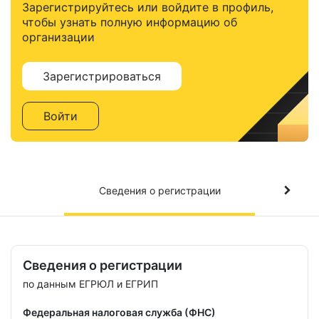
Зарегистрируйтесь или войдите в профиль,
чтобы узнать полную информацию об
организации
Зарегистрироваться
Войти
Сведения о регистрации
Сведения о регистрации
по данным ЕГРЮЛ и ЕГРИП
Федеральная налоговая служба (ФНС)