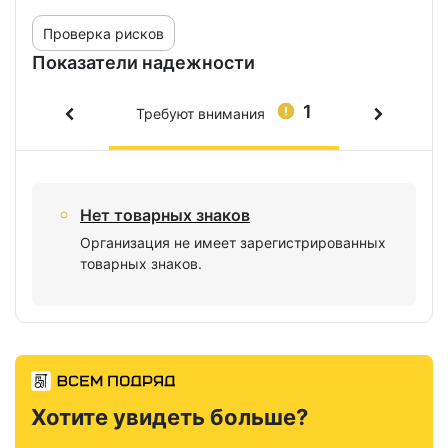
Проверка рисков
Показатели надежности
1
Требуют внимания
Нет товарных знаков
Организация не имеет зарегистрированных
товарных знаков.
Хотите увидеть больше?