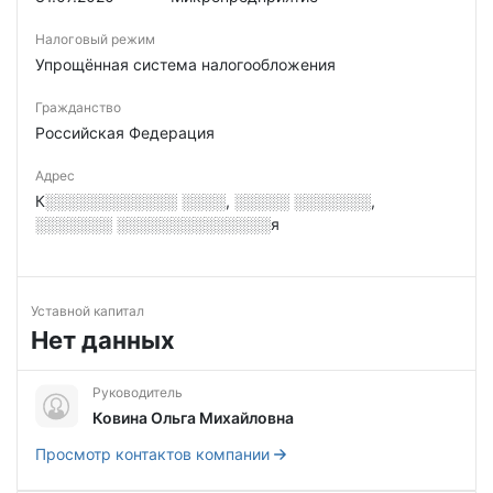
Налоговый режим
Упрощённая система налогообложения
Гражданство
Российская Федерация
Адрес
К░░░░░░░░░░░░ ░░░░, ░░░░░ ░░░░░░░,
░░░░░░░ ░░░░░░░░░░░░░░я
Уставной капитал
Нет данных
Руководитель
Ковина Ольга Михайловна
Просмотр контактов компании