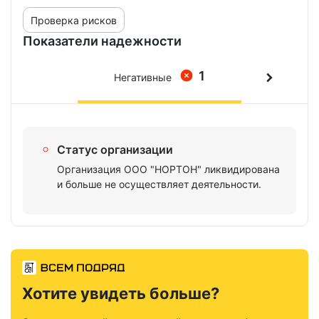
Проверка рисков
Показатели надежности
1
Негативные
Статус организации
Организация ООО "НОРТОН" ликвидирована
и больше не осуществляет деятельности.
Хотите увидеть больше?