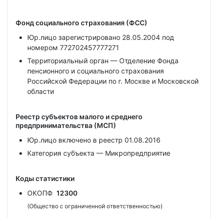
Фонд социального страхования (ФСС)
Юр.лицо зарегистрировано 28.05.2004 под
номером 772702457777271
Территориальный орган — Отделение Фонда
пенсионного и социального страхования
Российской Федерации по г. Москве и Московской
области
Реестр субъектов малого и среднего
предпринимательства (МСП)
Юр.лицо включено в реестр 01.08.2016
Категория субъекта — Микропредприятие
Коды статистики
ОКОПФ
12300
(Общество с ограниченной ответственностью)