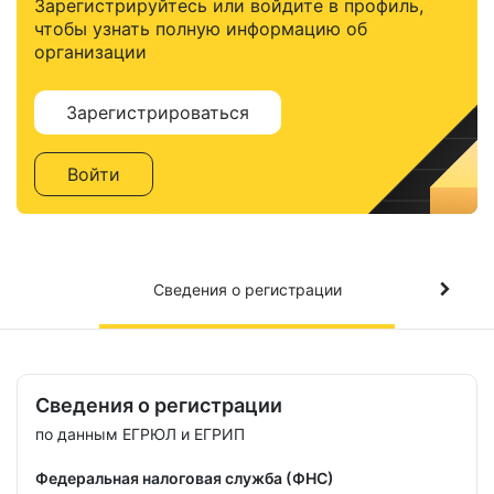
Зарегистрируйтесь или войдите в профиль,
чтобы узнать полную информацию об
организации
Зарегистрироваться
Войти
Сведения о регистрации
Сведения о регистрации
по данным ЕГРЮЛ и ЕГРИП
Федеральная налоговая служба (ФНС)