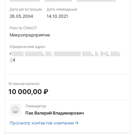
Дата регистрации
Дата ликвидации
26.05.2004
14.10.2021
Реестр СМиСП
Микропредприятие
Юридический адрес
г░░░░ ░░░░░░, ░░. ░░░░░░░░░ ░░░., ░. ░-░, ░░░.
░4
Уставной капитал
10 000,00 ₽
Ликвидатор
Пак Валерий Владимирович
Просмотр контактов компании