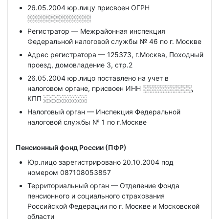
26.05.2004 юр.лицу присвоен ОГРН
░░░░░░░░░░░░░
Регистратор — Межрайонная инспекция
Федеральной налоговой службы № 46 по г. Москве
Адрес регистратора — 125373, г.Москва, Походный
проезд, домовладение 3, стр.2
26.05.2004 юр.лицо поставлено на учет в
налоговом органе, присвоен ИНН
░░░░░░░░░░,
КПП
░░░░░░░░░
Налоговый орган — Инспекция Федеральной
налоговой службы № 1 по г.Москве
Пенсионный фонд России (ПФР)
Юр.лицо зарегистрировано 20.10.2004 под
номером 087108053857
Территориальный орган — Отделение Фонда
пенсионного и социального страхования
Российской Федерации по г. Москве и Московской
области