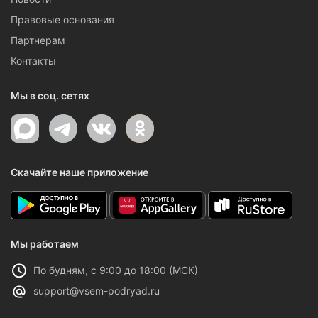
Правовые основания
Партнерам
Контакты
Мы в соц. сетях
Скачайте наше приложение
Мы работаем
По будням, с 9:00 до 18:00 (МСК)
support@vsem-podryad.ru