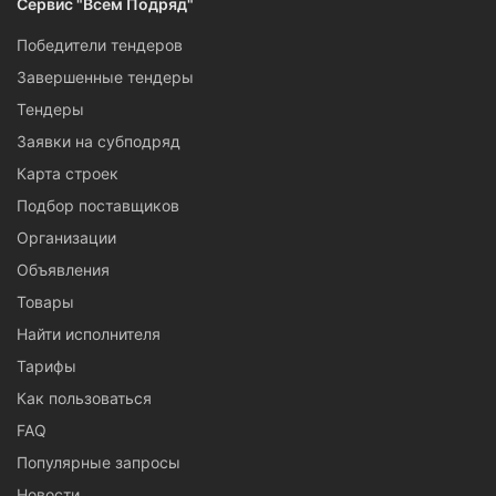
Сервис "Всем Подряд"
Победители тендеров
Завершенные тендеры
Тендеры
Заявки на субподряд
Карта строек
Подбор поставщиков
Организации
Объявления
Товары
Найти исполнителя
Тарифы
Как пользоваться
FAQ
Популярные запросы
Новости