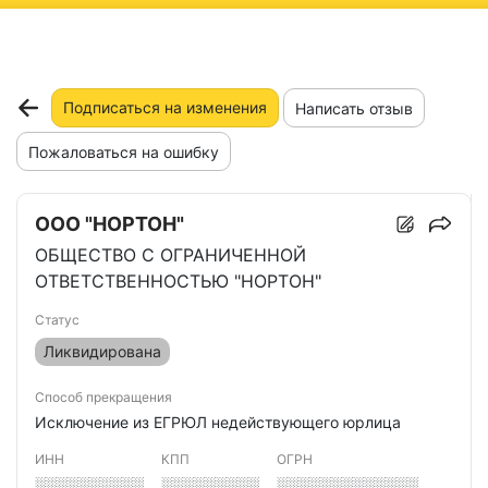
ню
Подписаться на изменения
Написать отзыв
Пожаловаться на ошибку
ООО "НОРТОН"
ОБЩЕСТВО С ОГРАНИЧЕННОЙ
ОТВЕТСТВЕННОСТЬЮ "НОРТОН"
Статус
Ликвидирована
Способ прекращения
Исключение из ЕГРЮЛ недействующего юрлица
ИНН
КПП
ОГРН
░░░░░░░░░░
░░░░░░░░░
░░░░░░░░░░░░░