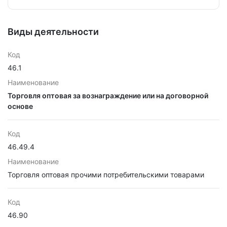
Виды деятельности
Код
46.1
Наименование
Торговля оптовая за вознаграждение или на договорной
основе
Код
46.49.4
Наименование
Торговля оптовая прочими потребительскими товарами
Код
46.90