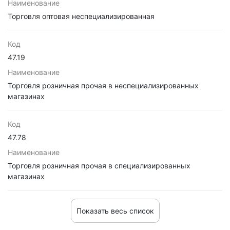
Наименование
Торговля оптовая неспециализированная
Код
47.19
Наименование
Торговля розничная прочая в неспециализированных
магазинах
Код
47.78
Наименование
Торговля розничная прочая в специализированных
магазинах
Показать весь список