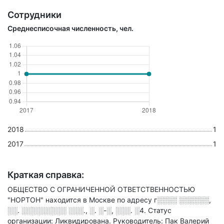
Сотрудники
Среднесписочная численность, чел.
2018
1
2017
1
Краткая справка:
ОБЩЕСТВО С ОГРАНИЧЕННОЙ ОТВЕТСТВЕННОСТЬЮ
"НОРТОН" находится в Москве по адресу
г░░░░ ░░░░░░,
░░. ░░░░░░░░░ ░░░., ░. ░-░, ░░░. ░4
.
Статус
организации: Ликвидирована.
Руководитель: Пак Валерий