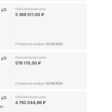
Окончательная цена
5 369 511,00 ₽
Победитель выбран:
03.06.2024
Окончательная цена
578 170,50 ₽
Победитель выбран:
03.06.2024
Окончательная цена
4 792 044,86 ₽
К»