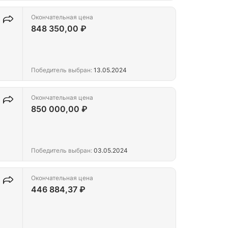
Окончательная цена
848 350,00 ₽
Победитель выбран:
13.05.2024
Окончательная цена
850 000,00 ₽
Победитель выбран:
03.05.2024
Окончательная цена
446 884,37 ₽