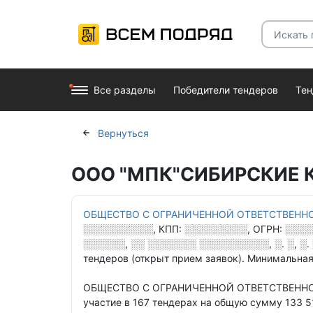
Все разделы
Победители тендеров
Те
Вернуться
ООО "МПК"СИБИРСКИЕ КО
ОБЩЕСТВО С ОГРАНИЧЕННОЙ ОТВЕТСТВЕНН
░░░░░░░░░░
, КПП:
░░░░░░░░░
, ОГРН:
░░░░
░░░░░░, ░░ ░░░░░░░ ░░░░░░░░░░, ░. ░, ░. ░
тендеров
(открыт прием заявок).
Минимальная
ОБЩЕСТВО С ОГРАНИЧЕННОЙ ОТВЕТСТВЕНН
участие в 167 тендерах
на общую сумму 133 51