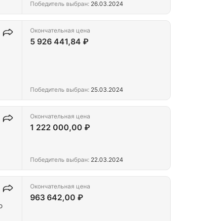
Победитель выбран:
26.03.2024
Окончательная цена
5 926 441,84 ₽
Победитель выбран:
25.03.2024
Окончательная цена
1 222 000,00 ₽
Победитель выбран:
22.03.2024
Окончательная цена
963 642,00 ₽
о