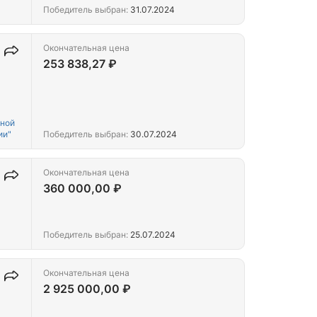
Победитель выбран:
31.07.2024
Окончательная цена
253 838,27 ₽
жной
ии"
Победитель выбран:
30.07.2024
Окончательная цена
360 000,00 ₽
Победитель выбран:
25.07.2024
Окончательная цена
2 925 000,00 ₽