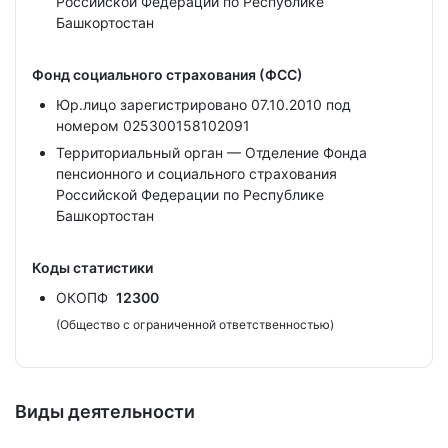
Российской Федерации по Республике
Башкортостан
Фонд социального страхования (ФСС)
Юр.лицо зарегистрировано 07.10.2010 под
номером 025300158102091
Территориальный орган — Отделение Фонда
пенсионного и социального страхования
Российской Федерации по Республике
Башкортостан
Коды статистики
ОКОПФ
12300
(Общество с ограниченной ответственностью)
Виды деятельности