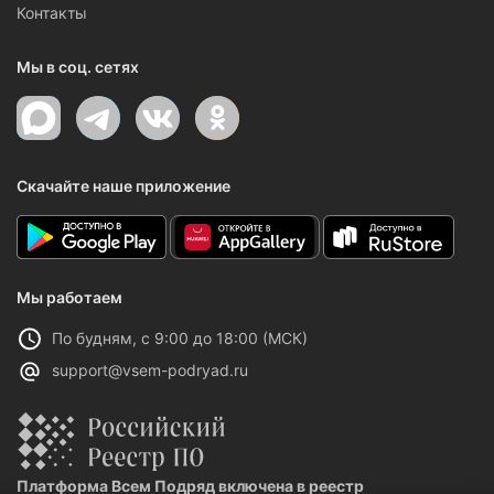
Контакты
Мы в соц. сетях
Скачайте наше приложение
Мы работаем
По будням, с 9:00 до 18:00 (МСК)
support@vsem-podryad.ru
Платформа Всем Подряд включена в реестр