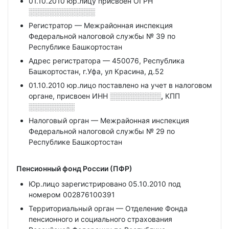
01.10.2010 юр.лицу присвоен ОГРН
░░░░░░░░░░░░░
Регистратор — Межрайонная инспекция
Федеральной налоговой службы № 39 по
Республике Башкортостан
Адрес регистратора — 450076, Республика
Башкортостан, г.Уфа, ул Красина, д.52
01.10.2010 юр.лицо поставлено на учет в налоговом
органе, присвоен ИНН
░░░░░░░░░░,
КПП
░░░░░░░░░
Налоговый орган — Межрайонная инспекция
Федеральной налоговой службы № 29 по
Республике Башкортостан
Пенсионный фонд России (ПФР)
Юр.лицо зарегистрировано 05.10.2010 под
номером 002876100391
Территориальный орган — Отделение Фонда
пенсионного и социального страхования