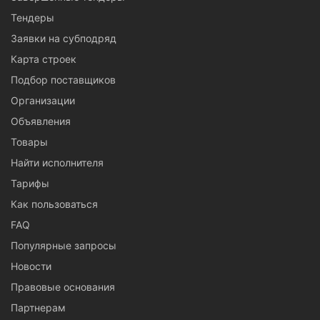
Тендеры
Заявки на субподряд
Карта строек
Подбор поставщиков
Организации
Объявления
Товары
Найти исполнителя
Тарифы
Как пользоваться
FAQ
Популярные запросы
Новости
Правовые основания
Партнерам