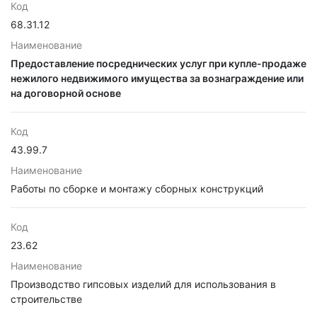
Код
68.31.12
Наименование
Предоставление посреднических услуг при купле-продаже
нежилого недвижимого имущества за вознаграждение или
на договорной основе
Код
43.99.7
Наименование
Работы по сборке и монтажу сборных конструкций
Код
23.62
Наименование
Производство гипсовых изделий для использования в
строительстве