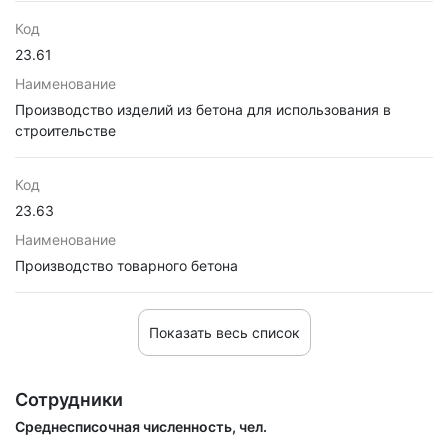
Код
23.61
Наименование
Производство изделий из бетона для использования в
строительстве
Код
23.63
Наименование
Производство товарного бетона
Показать весь список
Сотрудники
Среднесписочная численность, чел.