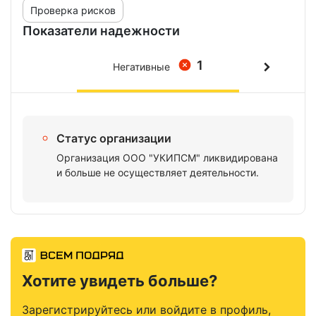
Проверка рисков
Показатели надежности
1
Негативные
Статус организации
Организация ООО "УКИПСМ" ликвидирована
и больше не осуществляет деятельности.
Хотите увидеть больше?
Зарегистрируйтесь или войдите в профиль,