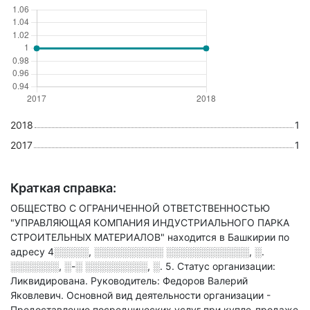
2018
1
2017
1
Краткая справка:
ОБЩЕСТВО С ОГРАНИЧЕННОЙ ОТВЕТСТВЕННОСТЬЮ
"УПРАВЛЯЮЩАЯ КОМПАНИЯ ИНДУСТРИАЛЬНОГО ПАРКА
СТРОИТЕЛЬНЫХ МАТЕРИАЛОВ" находится в Башкирии по
адресу
4░░░░░, ░░░░░░░░░░ ░░░░░░░░░░░░, ░.
░░░░░░░, ░-░ ░░░░░░░░░, ░. 5
.
Статус организации:
Ликвидирована.
Руководитель: Федоров Валерий
Яковлевич.
Основной вид деятельности организации -
Предоставление посреднических услуг при купле-продаже