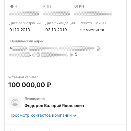
ИНН
КПП
ОГРН
░░░░░░░░░░
░░░░░░░░░
░░░░░░░░░░░░░
Дата регистрации
Дата ликвидации
Реестр СМиСП
01.10.2010
03.10.2019
Не числится
Юридический адрес
4░░░░░, ░░░░░░░░░░ ░░░░░░░░░░░░, ░.
░░░░░░░, ░-░ ░░░░░░░░░, ░. 5
Уставной капитал
100 000,00 ₽
Ликвидатор
Федоров Валерий Яковлевич
Просмотр контактов компании