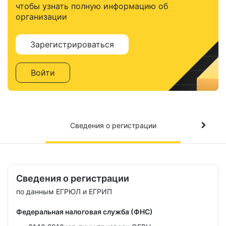
чтобы узнать полную информацию об
организации
Зарегистрироваться
Войти
Сведения о регистрации
Сведения о регистрации
по данным ЕГРЮЛ и ЕГРИП
Федеральная налоговая служба (ФНС)