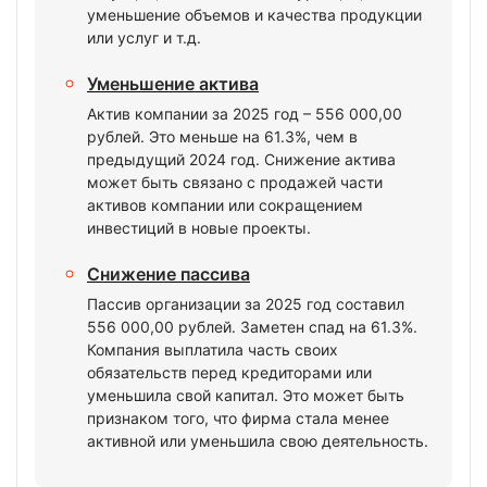
уменьшение объемов и качества продукции
или услуг и т.д.
Уменьшение актива
Актив компании за 2025 год – 556 000,00
рублей. Это меньше на 61.3%, чем в
предыдущий 2024 год. Снижение актива
может быть связано с продажей части
активов компании или сокращением
инвестиций в новые проекты.
Снижение пассива
Пассив организации за 2025 год составил
556 000,00 рублей. Заметен спад на 61.3%.
Компания выплатила часть своих
обязательств перед кредиторами или
уменьшила свой капитал. Это может быть
признаком того, что фирма стала менее
активной или уменьшила свою деятельность.