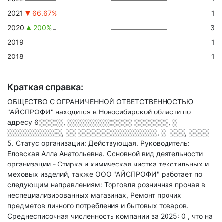
2021
66.67%
1
2020
200%
3
2019
1
2018
1
Краткая справка:
ОБЩЕСТВО С ОГРАНИЧЕННОЙ ОТВЕТСТВЕННОСТЬЮ
"АЙСПРОФИ" находится в Новосибирской области по
адресу
6░░░░░, ░░░░░░░░░░░░░ ░░░░░░░, ░
░░░░░░░░░░░, ░░ ░░░░░░░░░░░░░░░░, ░. ░░░, ░░░░
5
.
Статус организации: Действующая.
Руководитель:
Еловская Алла Анатольевна.
Основной вид деятельности
организации - Стирка и химическая чистка текстильных и
меховых изделий
, также ООО "АЙСПРОФИ" работает по
следующим направлениям: Торговля розничная прочая в
неспециализированных магазинах, Ремонт прочих
предметов личного потребления и бытовых товаров
.
Среднесписочная численность компании за 2025: 0
, что на