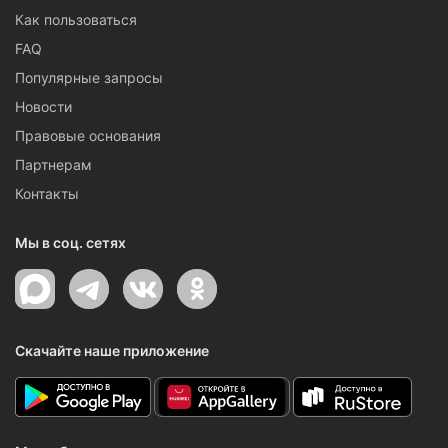
Как пользоваться
FAQ
Популярные запросы
Новости
Правовые основания
Партнерам
Контакты
Мы в соц. сетях
Скачайте наше приложение