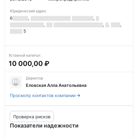
Юридический адрес
6░░░░░, ░░░░░░░░░░░░░ ░░░░░░░, ░
░░░░░░░░░░░, ░░ ░░░░░░░░░░░░░░░░, ░. ░░░,
░░░░ 5
Уставной капитал
10 000,00 ₽
Директор
Еловская Алла Анатольевна
Просмотр контактов компании
Проверка рисков
Показатели надежности