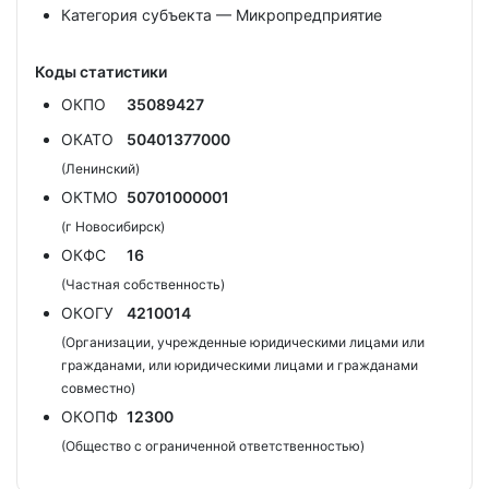
Категория субъекта — Микропредприятие
Коды статистики
ОКПО
35089427
ОКАТО
50401377000
(Ленинский)
ОКТМО
50701000001
(г Новосибирск)
ОКФС
16
(Частная собственность)
ОКОГУ
4210014
(Организации, учрежденные юридическими лицами или
гражданами, или юридическими лицами и гражданами
совместно)
ОКОПФ
12300
(Общество с ограниченной ответственностью)