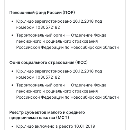
Пенсионный фонд России (ПФР)
Юр.лицо зарегистрировано 26.12.2018 под
номером 1030572182
Территориальный орган — Отделение Фонда
пенсионного и социального страхования
Российской Федерации по Новосибирской области
Фонд социального страхования (ФСС)
Юр.лицо зарегистрировано 20.12.2018 под
номером 1030572182
Территориальный орган — Отделение Фонда
пенсионного и социального страхования
Российской Федерации по Новосибирской области
Реестр субъектов малого и среднего
предпринимательства (МСП)
Юр.лицо включено в реестр 10.01.2019