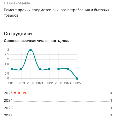
Наименование
Ремонт прочих предметов личного потребления и бытовых
товаров
Сотрудники
Среднесписочная численность, чел.
2025
100%
0
2024
1
2023
1
2022
1