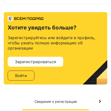
Хотите увидеть больше?
Зарегистрируйтесь или войдите в профиль,
чтобы узнать полную информацию об
организации
Зарегистрироваться
Войти
Сведения о регистрации