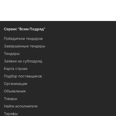
Сервис "Всем Подряд"
Победители тендеров
Завершенные тендеры
Тендеры
Заявки на субподряд
Карта строек
Подбор поставщиков
Организации
Объявления
Товары
Найти исполнителя
Тарифы