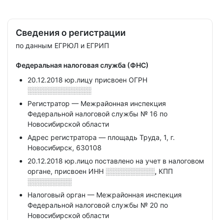
Сведения о регистрации
по данным ЕГРЮЛ и ЕГРИП
Федеральная налоговая служба (ФНС)
20.12.2018 юр.лицу присвоен ОГРН
░░░░░░░░░░░░░
Регистратор — Межрайонная инспекция
Федеральной налоговой службы № 16 по
Новосибирской области
Адрес регистратора — площадь Труда, 1, г.
Новосибирск, 630108
20.12.2018 юр.лицо поставлено на учет в налоговом
органе, присвоен ИНН
░░░░░░░░░░,
КПП
░░░░░░░░░
Налоговый орган — Межрайонная инспекция
Федеральной налоговой службы № 20 по
Новосибирской области