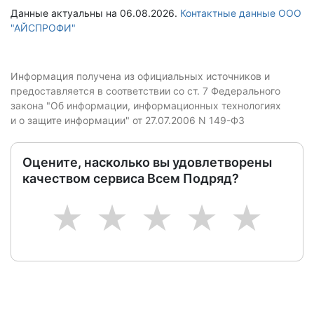
Данные актуальны на 06.08.2026.
Контактные данные ООО
"АЙСПРОФИ"
Информация получена из официальных источников и
предоставляется в соответствии со ст. 7 Федерального
закона "Об информации, информационных технологиях
и о защите информации" от 27.07.2006 N 149-ФЗ
Оцените, насколько вы удовлетворены
качеством сервиса Всем Подряд?
1
2
3
4
5