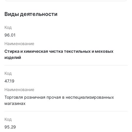
Виды деятельности
Код
96.01
Наименование
Стирка и химическая чистка текстильных и меховых
изделий
Код
47.19
Наименование
Торговля розничная прочая в неспециализированных
магазинах
Код
95.29