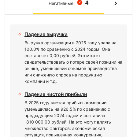
4
Негативные
Падение выручки
Выручка организации в 2025 году упала на
100.0% по сравнению с 2024 годом. Она
составляет 0,00 рублей. Это может
свидетельствовать о потере своей позиции на
рынке, уменьшении объемов производства
или снижению спроса на продукцию
компании и т.д.
Падение чистой прибыли
В 2025 году чистая прибыль компании
уменьшилась на 926.5% по сравнению с
предыдущим 2024 годом и составила
-810 000,00 рублей. На это могут влиять
множество факторов: экономическая
ситуация, повышенная конкуренция,