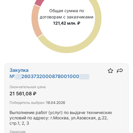
Общая сумма по
договорам с заказчиками
121,42 млн. ₽
Закупка
№░░2603732000878001000░░░
Окончательная цена
21 561,08 ₽
Победитель выбран:
16.04.2026
Выполнение работ (услуг) по выдаче технических
условий по адресу: г.Москва, ул.Азовская, д.22,
стр.1, 2, 3
Заказчик