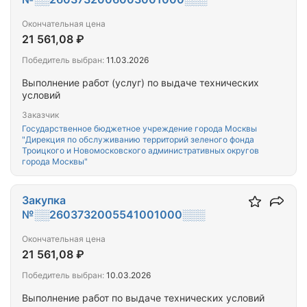
Окончательная цена
21 561,08 ₽
Победитель выбран:
11.03.2026
Выполнение работ (услуг) по выдаче технических
условий
Заказчик
Государственное бюджетное учреждение города Москвы
"Дирекция по обслуживанию территорий зеленого фонда
Троицкого и Новомосковского административных округов
города Москвы"
Закупка
№░░2603732005541001000░░░
Окончательная цена
21 561,08 ₽
Победитель выбран:
10.03.2026
Выполнение работ по выдаче технических условий