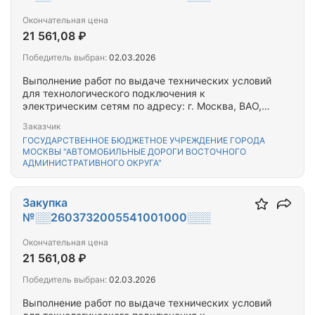
Окончательная цена
21 561,08 ₽
Победитель выбран:
02.03.2026
Выполнение работ по выдаче технических условий
для технологического подключения к
электрическим сетям по адресу: г. Москва, ВАО,
ул. Красноярская, вл. 14
Заказчик
ГОСУДАРСТВЕННОЕ БЮДЖЕТНОЕ УЧРЕЖДЕНИЕ ГОРОДА
МОСКВЫ "АВТОМОБИЛЬНЫЕ ДОРОГИ ВОСТОЧНОГО
АДМИНИСТРАТИВНОГО ОКРУГА"
Закупка
№░░2603732005541001000░░░
Окончательная цена
21 561,08 ₽
Победитель выбран:
02.03.2026
Выполнение работ по выдаче технических условий