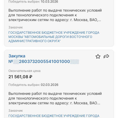
Победитель выбран:
10.03.2026
Выполнение работ по выдаче технических условий
для технологического подключения к
электрическим сетям по адресу: г. Москва, ВАО,
Измайловское шоссе, 15 к.1
Заказчик
ГОСУДАРСТВЕННОЕ БЮДЖЕТНОЕ УЧРЕЖДЕНИЕ ГОРОДА
МОСКВЫ "АВТОМОБИЛЬНЫЕ ДОРОГИ ВОСТОЧНОГО
АДМИНИСТРАТИВНОГО ОКРУГА"
Закупка
№░░2603732005541001000░░░
Окончательная цена
21 561,08 ₽
Победитель выбран:
02.03.2026
Выполнение работ по выдаче технических условий
для технологического подключения к
электрическим сетям по адресу: г. Москва, ВАО
ул. Салтыковская 29 к 1-3
Заказчик
ГОСУДАРСТВЕННОЕ БЮДЖЕТНОЕ УЧРЕЖДЕНИЕ ГОРОДА