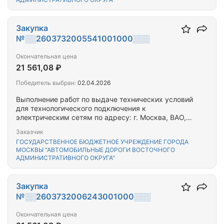
Закупка
№░░2603732005541001000░░░
Окончательная цена
21 561,08 ₽
Победитель выбран:
02.04.2026
Выполнение работ по выдаче технических условий
для технологического подключения к
электрическим сетям по адресу: г. Москва, ВАО,
ул. Алтайская, д.25
Заказчик
ГОСУДАРСТВЕННОЕ БЮДЖЕТНОЕ УЧРЕЖДЕНИЕ ГОРОДА
МОСКВЫ "АВТОМОБИЛЬНЫЕ ДОРОГИ ВОСТОЧНОГО
АДМИНИСТРАТИВНОГО ОКРУГА"
Закупка
№░░2603732006243001000░░░
Окончательная цена