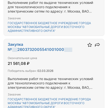
Выполнение работ по выдаче технических условий
для технологического подключения к
электрическим сетям по адресу: г. Москва, ВАО
Открытое ш., д.17, к.13
Заказчик
ГОСУДАРСТВЕННОЕ БЮДЖЕТНОЕ УЧРЕЖДЕНИЕ ГОРОДА
МОСКВЫ "АВТОМОБИЛЬНЫЕ ДОРОГИ ВОСТОЧНОГО
АДМИНИСТРАТИВНОГО ОКРУГА"
Закупка
№░░2603732005541001000░░░
Окончательная цена
21 561,08 ₽
Победитель выбран:
02.03.2026
Выполнение работ по выдаче технических условий
для технологического подключения к
электрическим сетям по адресу: г. Москва, ВАО,
ул. Щербаковская 58А
Заказчик
ГОСУДАРСТВЕННОЕ БЮДЖЕТНОЕ УЧРЕЖДЕНИЕ ГОРОДА
МОСКВЫ "АВТОМОБИЛЬНЫЕ ДОРОГИ ВОСТОЧНОГО
АДМИНИСТРАТИВНОГО ОКРУГА"