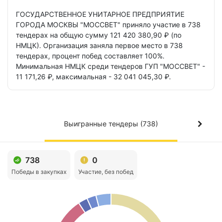
ГОСУДАРСТВЕННОЕ УНИТАРНОЕ ПРЕДПРИЯТИЕ
ГОРОДА МОСКВЫ "МОССВЕТ"
приняло участие в 738
тендерах
на общую сумму 121 420 380,90 ₽ (по
НМЦК).
Организация заняла первое место в 738
тендерах,
процент побед составляет 100%.
Минимальная НМЦК среди тендеров ГУП "МОССВЕТ" -
11 171,26 ₽,
максимальная - 32 041 045,30 ₽.
Выигранные тендеры (738)
738
0
Победы в закупках
Участие, без побед