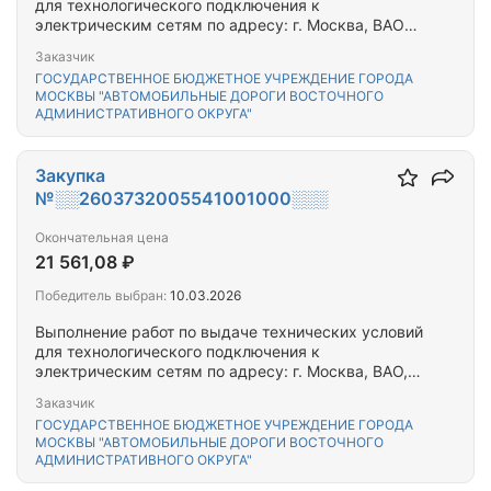
для технологического подключения к
электрическим сетям по адресу: г. Москва, ВАО
Открытое ш., д.25, к.1, к.8
Заказчик
ГОСУДАРСТВЕННОЕ БЮДЖЕТНОЕ УЧРЕЖДЕНИЕ ГОРОДА
МОСКВЫ "АВТОМОБИЛЬНЫЕ ДОРОГИ ВОСТОЧНОГО
АДМИНИСТРАТИВНОГО ОКРУГА"
Закупка
№░░2603732005541001000░░░
Окончательная цена
21 561,08 ₽
Победитель выбран:
10.03.2026
Выполнение работ по выдаче технических условий
для технологического подключения к
электрическим сетям по адресу: г. Москва, ВАО,
ул. Щербаковская, д.20
Заказчик
ГОСУДАРСТВЕННОЕ БЮДЖЕТНОЕ УЧРЕЖДЕНИЕ ГОРОДА
МОСКВЫ "АВТОМОБИЛЬНЫЕ ДОРОГИ ВОСТОЧНОГО
АДМИНИСТРАТИВНОГО ОКРУГА"