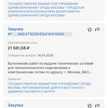
ГОСУДАРСТВЕННОЕ БЮДЖЕТНОЕ УЧРЕЖДЕНИЕ
ЗДРАВООХРАНЕНИЯ ГОРОДА МОСКВЫ "ГОРОДСКАЯ
КЛИНИЧЕСКАЯ БОЛЬНИЦА №40 ДЕПАРТАМЕНТА
ЗДРАВООХРАНЕНИЯ ГОРОДА МОСКВЫ"
Закупка
№░░2603732005541001000░░░
Окончательная цена
21 561,08 ₽
Победитель выбран:
14.04.2026
Выполнение работ по выдаче технических условий
для технологического подключения к
электрическим сетям по адресу: г. Москва, ВАО,
Измайловское шоссе, д.55
Заказчик
ГОСУДАРСТВЕННОЕ БЮДЖЕТНОЕ УЧРЕЖДЕНИЕ ГОРОДА
МОСКВЫ "АВТОМОБИЛЬНЫЕ ДОРОГИ ВОСТОЧНОГО
АДМИНИСТРАТИВНОГО ОКРУГА"
Закупка