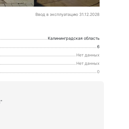
Ввод в эксплуатацию 31.12.2028
Калининградская область
6
Нет данных
Нет данных
0
к"