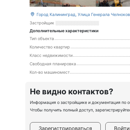
Город Калининград, Улица Генерала Челноко
Застройщик
░░░░░░░░░░░░░░░
Дополнительные характеристики
Тип объекта
Количество квартир
Класс недвижимости
Свободная планировка
Кол-во машиномест
Не видно контактов?
Информация о застройщике и документация по об
Чтобы получить полный доступ, зарегистрируйтес
Зарегистрироваться
Войти