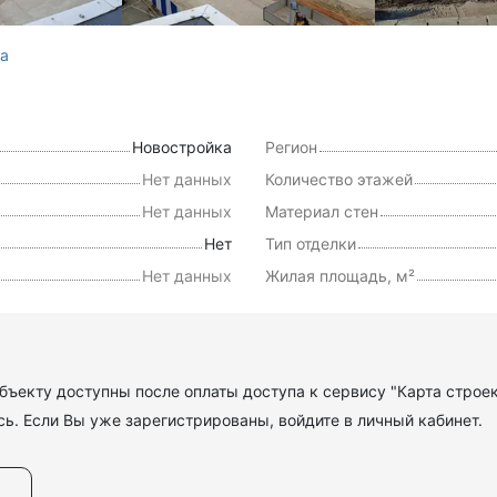
ва
Новостройка
Регион
Нет данных
Количество этажей
Нет данных
Материал стен
Нет
Тип отделки
Нет данных
Жилая площадь, м²
ъекту доступны после оплаты доступа к сервису "Карта строе
ь. Если Вы уже зарегистрированы, войдите в личный кабинет.