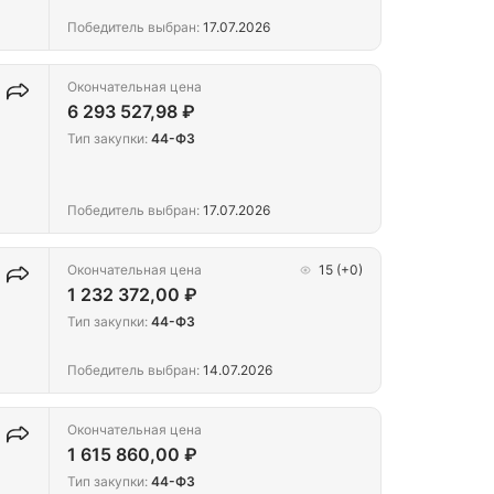
Победитель выбран:
17.07.2026
Окончательная цена
6 293 527,98 ₽
Тип закупки:
44-ФЗ
Победитель выбран:
17.07.2026
Окончательная цена
15
(+0)
1 232 372,00 ₽
Тип закупки:
44-ФЗ
Победитель выбран:
14.07.2026
Окончательная цена
1 615 860,00 ₽
Тип закупки:
44-ФЗ