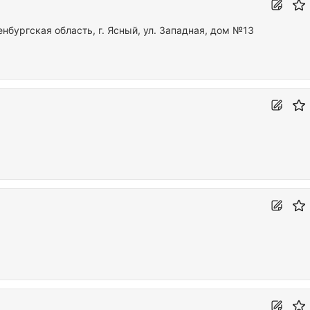
бургская область, г. Ясный, ул. Западная, дом №13