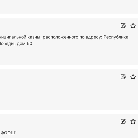
иципальной казны, расположенного по адресу: Республика
Победы, дом 60
 "ФООШ"