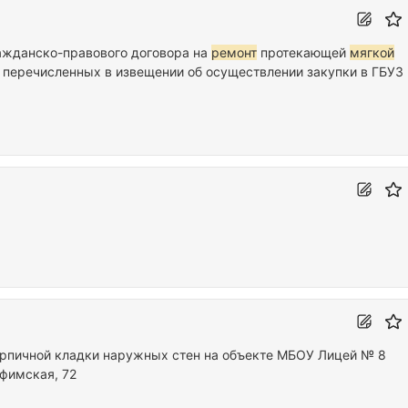
ажданско-правового договора на
ремонт
протекающей
мягкой
, перечисленных в извещении об осуществлении закупки в ГБУЗ
ирпичной кладки наружных стен на объекте МБОУ Лицей № 8
Уфимская, 72