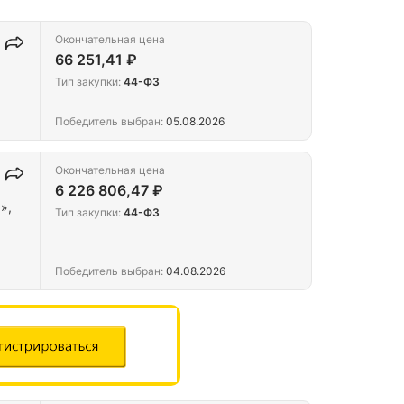
Окончательная цена
66 251,41 ₽
Тип закупки:
44-ФЗ
Победитель выбран:
05.08.2026
Окончательная цена
6 226 806,47 ₽
»,
Тип закупки:
44-ФЗ
Победитель выбран:
04.08.2026