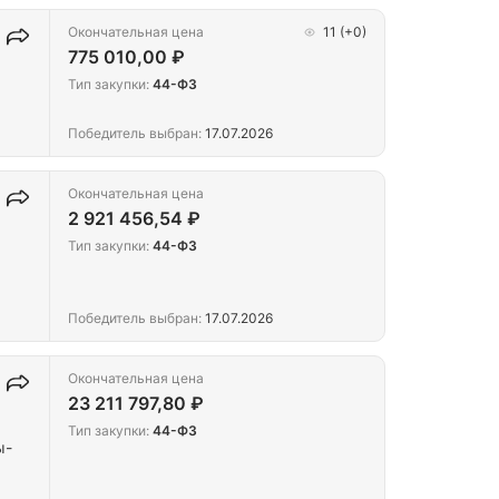
Окончательная цена
11
(+0)
775 010,00 ₽
Тип закупки:
44-ФЗ
Победитель выбран:
17.07.2026
Окончательная цена
2 921 456,54 ₽
Тип закупки:
44-ФЗ
Победитель выбран:
17.07.2026
Окончательная цена
23 211 797,80 ₽
Тип закупки:
44-ФЗ
ы-