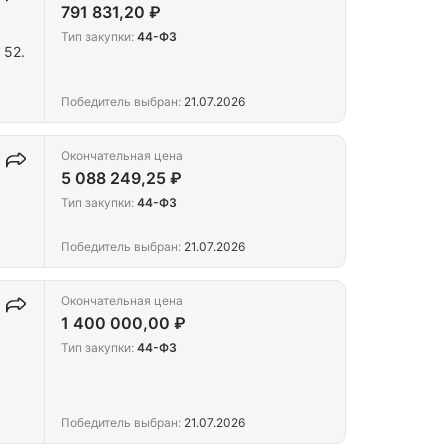
791 831,20 ₽
Тип закупки:
44-ФЗ
 52.
Победитель выбран:
21.07.2026
Окончательная цена
5 088 249,25 ₽
Тип закупки:
44-ФЗ
Победитель выбран:
21.07.2026
Окончательная цена
1 400 000,00 ₽
Тип закупки:
44-ФЗ
Победитель выбран:
21.07.2026