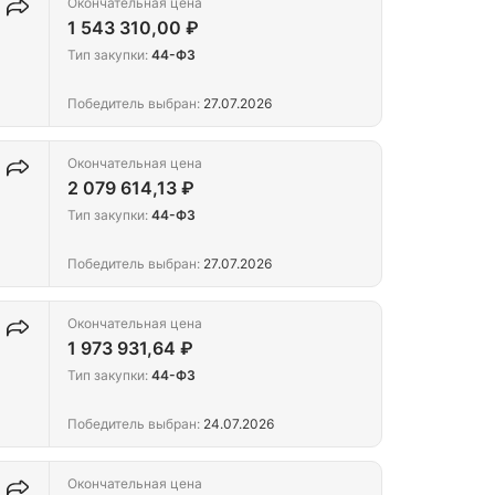
Окончательная цена
1 543 310,00 ₽
Тип закупки:
44-ФЗ
Победитель выбран:
27.07.2026
Окончательная цена
2 079 614,13 ₽
Тип закупки:
44-ФЗ
Победитель выбран:
27.07.2026
Окончательная цена
1 973 931,64 ₽
Тип закупки:
44-ФЗ
Победитель выбран:
24.07.2026
Окончательная цена