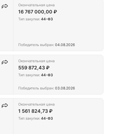
Окончательная цена
16 767 000,00 ₽
Тип закупки:
44-ФЗ
Победитель выбран:
04.08.2026
Окончательная цена
559 872,43 ₽
Тип закупки:
44-ФЗ
Победитель выбран:
03.08.2026
Окончательная цена
1 561 824,73 ₽
Тип закупки:
44-ФЗ