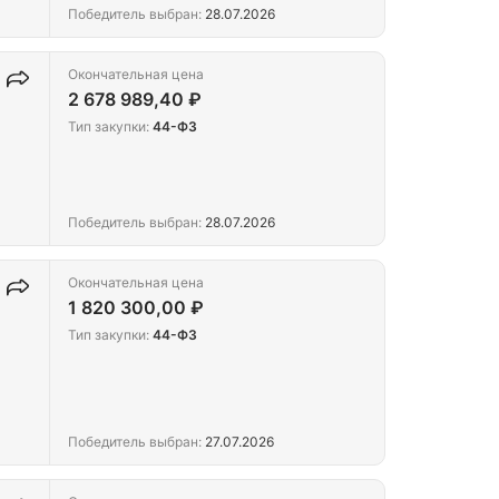
Победитель выбран:
28.07.2026
Окончательная цена
2 678 989,40 ₽
Тип закупки:
44-ФЗ
Победитель выбран:
28.07.2026
Окончательная цена
1 820 300,00 ₽
Тип закупки:
44-ФЗ
Победитель выбран:
27.07.2026