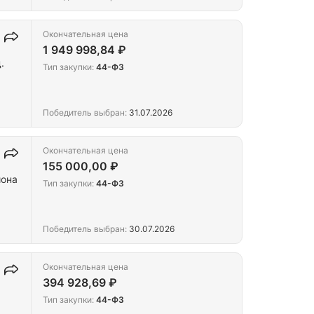
Окончательная цена
1 949 998,84 ₽
.
Тип закупки:
44-ФЗ
Победитель выбран:
31.07.2026
Окончательная цена
155 000,00 ₽
йона
Тип закупки:
44-ФЗ
Победитель выбран:
30.07.2026
Окончательная цена
394 928,69 ₽
Тип закупки:
44-ФЗ