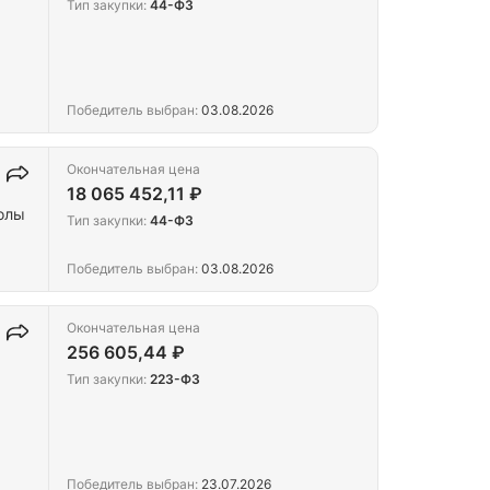
Тип закупки:
44-ФЗ
Победитель выбран:
03.08.2026
Окончательная цена
18 065 452,11 ₽
колы
Тип закупки:
44-ФЗ
Победитель выбран:
03.08.2026
Окончательная цена
256 605,44 ₽
Тип закупки:
223-ФЗ
Победитель выбран:
23.07.2026