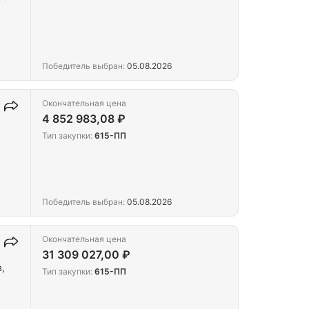
Победитель выбран:
05.08.2026
Окончательная цена
4 852 983,08 ₽
Тип закупки:
615-ПП
Победитель выбран:
05.08.2026
Окончательная цена
31 309 027,00 ₽
,
Тип закупки:
615-ПП