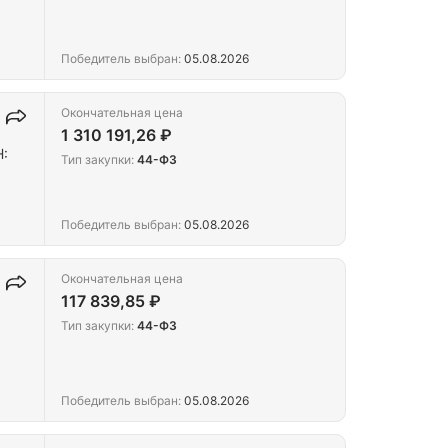
Победитель выбран:
05.08.2026
Окончательная цена
1 310 191,26 ₽
Н:
Тип закупки:
44-ФЗ
Победитель выбран:
05.08.2026
Окончательная цена
117 839,85 ₽
Тип закупки:
44-ФЗ
Победитель выбран:
05.08.2026