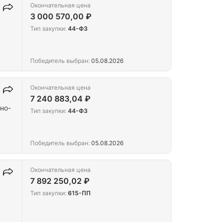
Окончательная цена
3 000 570,00 ₽
Тип закупки:
44-ФЗ
Победитель выбран:
05.08.2026
Окончательная цена
7 240 883,04 ₽
но-
Тип закупки:
44-ФЗ
Победитель выбран:
05.08.2026
Окончательная цена
7 892 250,02 ₽
Тип закупки:
615-ПП