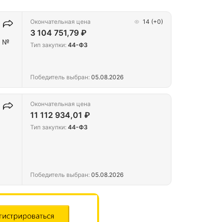
Окончательная цена
14
(+0)
3 104 751,79 ₽
а №
Тип закупки:
44-ФЗ
Победитель выбран:
05.08.2026
Окончательная цена
11 112 934,01 ₽
Тип закупки:
44-ФЗ
Победитель выбран:
05.08.2026