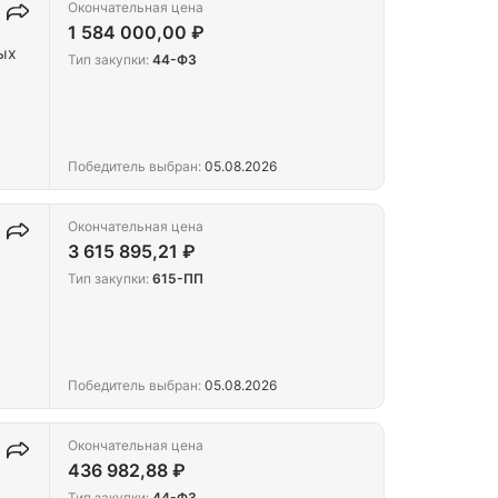
Окончательная цена
1 584 000,00 ₽
ых
Тип закупки:
44-ФЗ
Победитель выбран:
05.08.2026
Окончательная цена
3 615 895,21 ₽
Тип закупки:
615-ПП
Победитель выбран:
05.08.2026
Окончательная цена
436 982,88 ₽
Тип закупки:
44-ФЗ