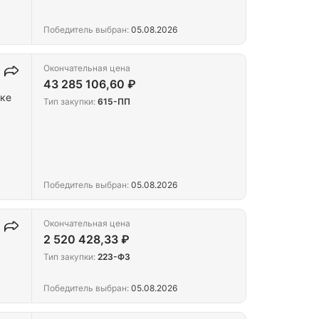
Победитель выбран:
05.08.2026
Окончательная цена
43 285 106,60 ₽
тке
Тип закупки:
615-ПП
Победитель выбран:
05.08.2026
Окончательная цена
2 520 428,33 ₽
Тип закупки:
223-ФЗ
Победитель выбран:
05.08.2026