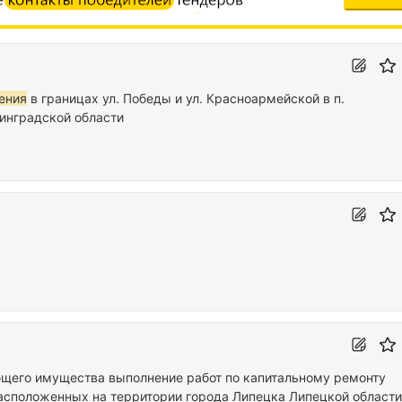
ения
в границах ул. Победы и ул. Красноармейской в п.
инградской области
бщего имущества выполнение работ по капитальному ремонту
сположенных на территории города Липецка Липецкой области