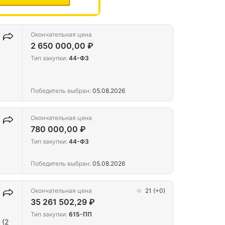
Окончательная цена
2 650 000,00 ₽
Тип закупки:
44-ФЗ
Победитель выбран:
05.08.2026
Окончательная цена
780 000,00 ₽
Тип закупки:
44-ФЗ
Победитель выбран:
05.08.2026
Окончательная цена
21
(+0)
35 261 502,29 ₽
Тип закупки:
615-ПП
 (2