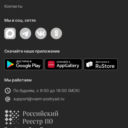
Контакты
Мы в соц. сетях
Скачайте наше приложение
Мы работаем
По будням, с 9:00 до 18:00 (МСК)
support@vsem-podryad.ru