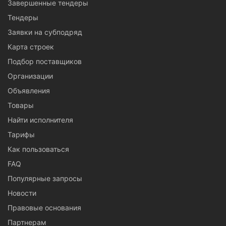
Завершенные тендеры
Тендеры
Заявки на субподряд
Карта строек
Подбор поставщиков
Организации
Объявления
Товары
Найти исполнителя
Тарифы
Как пользоваться
FAQ
Популярные запросы
Новости
Правовые основания
Партнерам