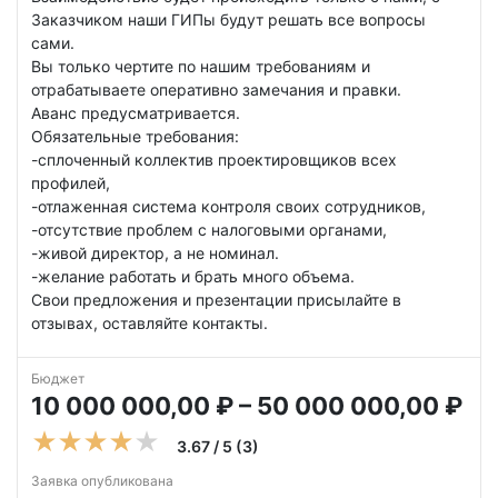
Заказчиком наши ГИПы будут решать все вопросы
сами.
Вы только чертите по нашим требованиям и
отрабатываете оперативно замечания и правки.
Аванс предусматривается.
Обязательные требования:
-сплоченный коллектив проектировщиков всех
профилей,
-отлаженная система контроля своих сотрудников,
-отсутствие проблем с налоговыми органами,
-живой директор, а не номинал.
-желание работать и брать много объема.
Свои предложения и презентации присылайте в
отзывах, оставляйте контакты.
Бюджет
10 000 000,00 ₽ – 50 000 000,00 ₽
3.67 / 5 (3)
Заявка опубликована