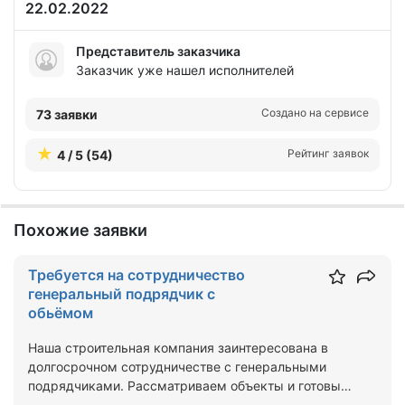
22.02.2022
Представитель заказчика
Заказчик уже нашел исполнителей
Создано на сервисе
73 заявки
Рейтинг заявок
4 / 5 (54)
Похожие заявки
Требуется на сотрудничество
генеральный подрядчик с
обьёмом
Наша строительная компания заинтересована в
долгосрочном сотрудничестве с генеральными
подрядчиками. Рассматриваем объекты и готовы
брать на выполнен…