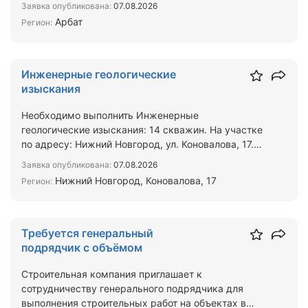
Заявка опубликована:
07.08.2026
Арбат
Регион:
Инженерные геологические
изыскания
Необходимо выполнить Инженерные
геологические изыскания: 14 скважин. На участке
по адресу: Нижний Новгород, ул. Коновалова, 17.
Результат: Технически…
Заявка опубликована:
07.08.2026
Нижний Новгород, Коновалова, 17
Регион:
Требуется генеральный
подрядчик с объёмом
Строительная компания приглашает к
сотрудничеству генерального подрядчика для
выполнения строительных работ на объектах в