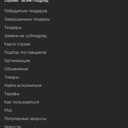
Сервис "Всем Подряд"
Победители тендеров
Завершенные тендеры
Тендеры
Заявки на субподряд
Карта строек
Подбор поставщиков
Организации
Объявления
Товары
Найти исполнителя
Тарифы
Как пользоваться
FAQ
Популярные запросы
Новости