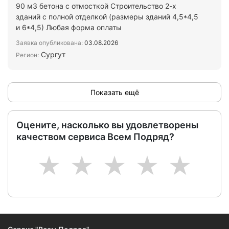
90 м3 бетона с отмосткой Строительство 2-х
зданий с полной отделкой (размеры зданий 4,5*4,5
и 6*4,5) Любая форма оплаты
Заявка опубликована:
03.08.2026
Сургут
Регион:
Показать ещё
Оцените, насколько вы удовлетворены
качеством сервиса Всем Подряд?
1
2
3
4
5