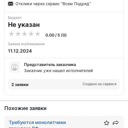
Отклики через сервис "Всем Подряд"
Бюджет
Не указан
0.00 / 5 (0)
Заявка опубликована
11.12.2024
Представитель заказчика
Заказчик уже нашел исполнителей
Создано на сервисе
2 заявки
Похожие заявки
Требуются монолитчики