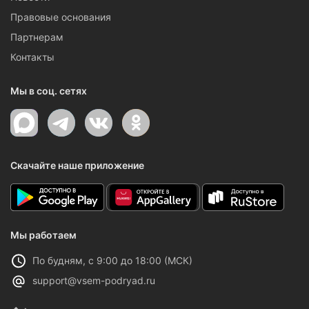
Правовые основания
Партнерам
Контакты
Мы в соц. сетях
Скачайте наше приложение
Мы работаем
По будням, с 9:00 до 18:00 (МСК)
support@vsem-podryad.ru