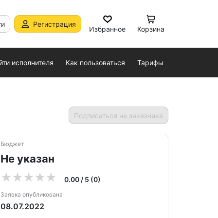
ти
Регистрация
Избранное
Корзина
йти исполнителя
Как пользоваться
Тарифы
Подписаться на заказчика
Бюджет
Не указан
0.00 / 5 (0)
Заявка опубликована
08.07.2022