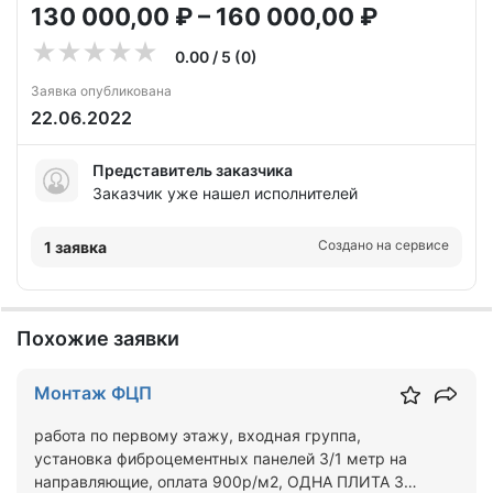
130 000,00 ₽ – 160 000,00 ₽
0.00 / 5 (0)
Заявка опубликована
22.06.2022
Представитель заказчика
Заказчик уже нашел исполнителей
Создано на сервисе
1 заявка
Похожие заявки
Монтаж ФЦП
работа по первому этажу, входная группа,
установка фиброцементных панелей 3/1 метр на
направляющие, оплата 900р/м2, ОДНА ПЛИТА 3