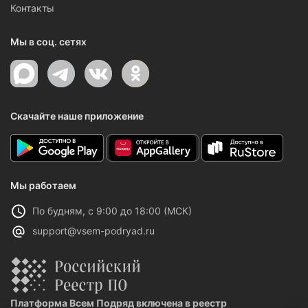
Контакты
Мы в соц. сетях
Скачайте наше приложение
Мы работаем
По будням, с 9:00 до 18:00 (МСК)
support@vsem-podryad.ru
Платформа Всем Подряд включена в реестр