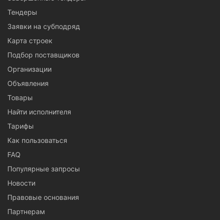
Тендеры
Заявки на субподряд
Карта строек
Подбор поставщиков
Организации
Объявления
Товары
Найти исполнителя
Тарифы
Как пользоваться
FAQ
Популярные запросы
Новости
Правовые основания
Партнерам