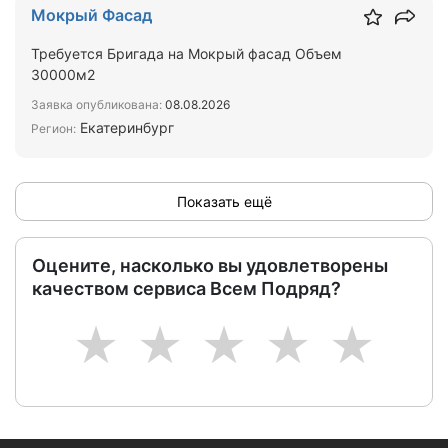
Мокрый Фасад
Требуется Бригада на Мокрый фасад Объем
30000м2
Заявка опубликована:
08.08.2026
Екатеринбург
Регион:
Показать ещё
Оцените, насколько вы удовлетворены
качеством сервиса Всем Подряд?
1
2
3
4
5