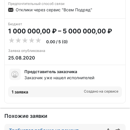
Предпочтительный способ связи
Отклики через сервис "Всем Подряд"
Бюджет
1 000 000,00 ₽ – 5 000 000,00 ₽
0.00 / 5 (0)
Заявка опубликована
25.08.2020
Представитель заказчика
Заказчик уже нашел исполнителей
Создано на сервисе
1 заявка
Похожие заявки