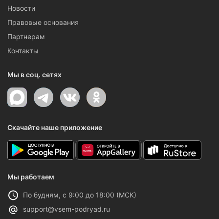
Новости
Правовые основания
Партнерам
Контакты
Мы в соц. сетях
Скачайте наше приложение
Мы работаем
По будням, с 9:00 до 18:00 (МСК)
support@vsem-podryad.ru