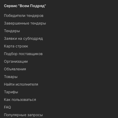
Сервис "Всем Подряд"
Победители тендеров
Завершенные тендеры
Тендеры
Заявки на субподряд
Карта строек
Подбор поставщиков
Организации
Объявления
Товары
Найти исполнителя
Тарифы
Как пользоваться
FAQ
Популярные запросы