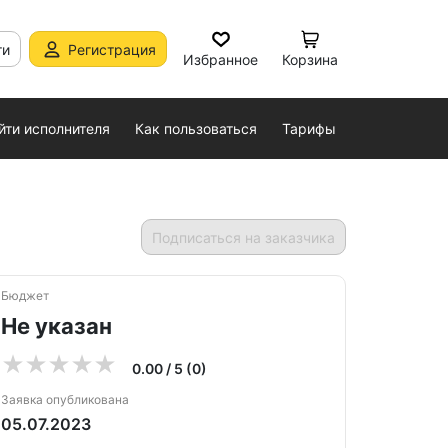
ти
Регистрация
Избранное
Корзина
йти исполнителя
Как пользоваться
Тарифы
Подписаться на заказчика
Бюджет
Не указан
0.00 / 5 (0)
Заявка опубликована
05.07.2023