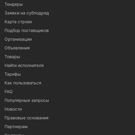
Тендеры
Заявки на субподряд
Карта строек
Подбор поставщиков
Организации
Объявления
Товары
Найти исполнителя
Тарифы
Как пользоваться
FAQ
Популярные запросы
Новости
Правовые основания
Партнерам