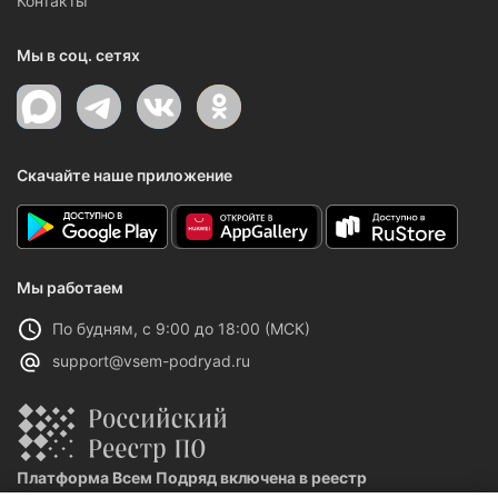
Контакты
Мы в соц. сетях
Скачайте наше приложение
Мы работаем
По будням, с 9:00 до 18:00 (МСК)
support@vsem-podryad.ru
Платформа Всем Подряд включена в реестр