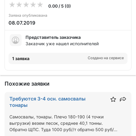
0.00 / 5 (0)
Заявка опубликована
08.07.2019
Представитель заказчика
Заказчик уже нашел исполнителей
Создано на сервисе
1 заявка
Похожие заявки
Требуются 3-4 осн. самосвалы
тонары
Самосвалы, тонары. Плечо 180-190 (4 точки
выгрузки) везем песок, среднее 40,1 тонны.
Обратно ЩПС. Туда 1000 руб//т обратно 500 руб/
тонна. Реально в с…